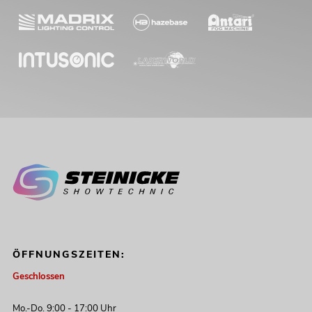
ÖFFNUNGSZEITEN:
Geschlossen
Mo.-Do. 9:00 - 17:00 Uhr