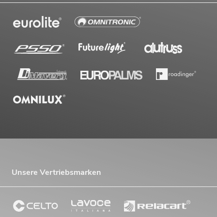
Unsere Vertriebsmarken