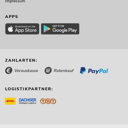
Impressum
APPS
ZAHLARTEN:
Vorauskasse
Ratenkauf
LOGISTIKPARTNER: