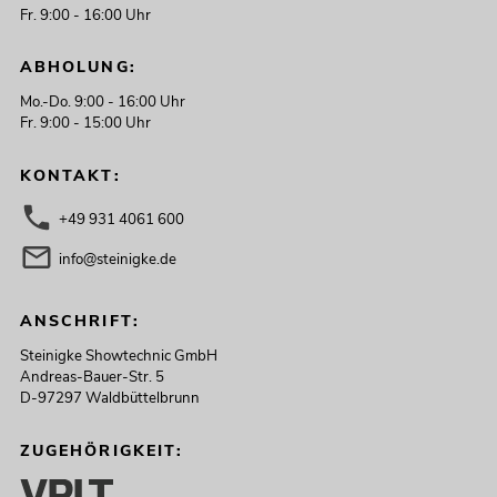
Fr. 9:00 - 16:00 Uhr
ABHOLUNG:
Mo.-Do. 9:00 - 16:00 Uhr
Fr. 9:00 - 15:00 Uhr
KONTAKT:
+49 931 4061 600
info@steinigke.de
ANSCHRIFT:
Steinigke Showtechnic GmbH
Andreas-Bauer-Str. 5
D-97297 Waldbüttelbrunn
ZUGEHÖRIGKEIT: