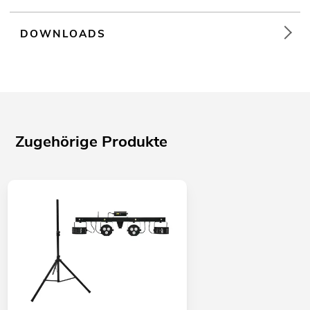
DOWNLOADS
Zugehörige Produkte