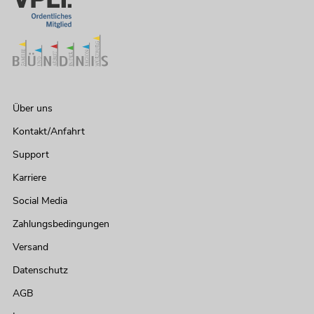
Über uns
Kontakt/Anfahrt
Support
Karriere
Social Media
Zahlungsbedingungen
Versand
Datenschutz
AGB