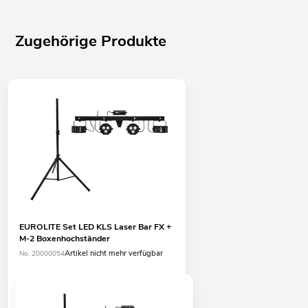
Zugehörige Produkte
EUROLITE Set LED KLS Laser Bar FX +
M-2 Boxenhochständer
Artikel nicht mehr verfügbar
No. 20000054