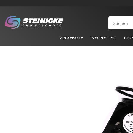
ANGEBOTE
NEUHEITEN
LIC