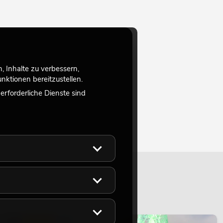
 Inhalte zu verbessern,
ktionen bereitzustellen.
rforderliche Dienste sind