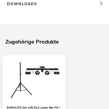
DOWNLOADS
Zugehörige Produkte
EUROLITE Set LED KLS Laser Bar FX +