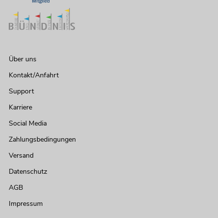
Über uns
Kontakt/Anfahrt
Support
Karriere
Social Media
Zahlungsbedingungen
Versand
Datenschutz
AGB
Impressum