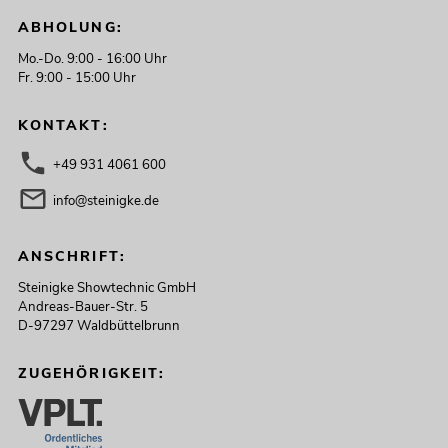
ABHOLUNG:
Mo.-Do. 9:00 - 16:00 Uhr
Fr. 9:00 - 15:00 Uhr
KONTAKT:
+49 931 4061 600
info@steinigke.de
ANSCHRIFT:
Steinigke Showtechnic GmbH
Andreas-Bauer-Str. 5
D-97297 Waldbüttelbrunn
ZUGEHÖRIGKEIT: