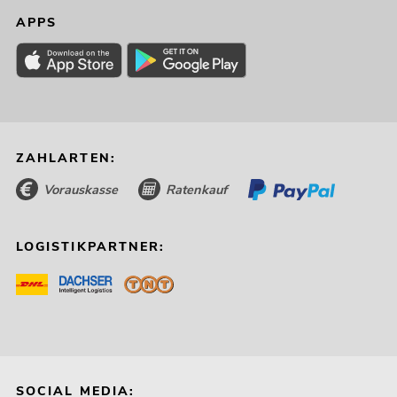
APPS
ZAHLARTEN:
Vorauskasse
Ratenkauf
LOGISTIKPARTNER:
SOCIAL MEDIA: