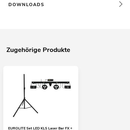
DOWNLOADS
Zugehörige Produkte
EUROLITE Set LED KLS Laser Bar FX +