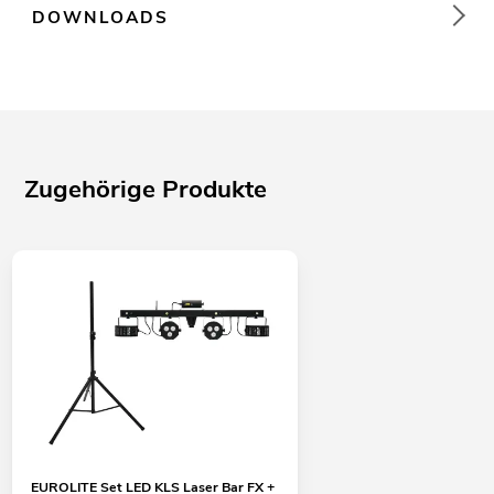
DOWNLOADS
Zugehörige Produkte
EUROLITE Set LED KLS Laser Bar FX +