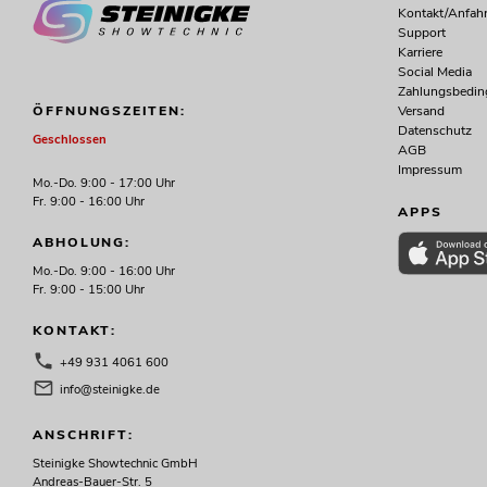
Kontakt/Anfahr
Support
Karriere
Social Media
Zahlungsbedi
Versand
ÖFFNUNGSZEITEN:
Datenschutz
Geschlossen
AGB
Impressum
Mo.-Do. 9:00 - 17:00 Uhr
Fr. 9:00 - 16:00 Uhr
APPS
ABHOLUNG:
Mo.-Do. 9:00 - 16:00 Uhr
Fr. 9:00 - 15:00 Uhr
KONTAKT:
+49 931 4061 600
info@steinigke.de
ANSCHRIFT:
Steinigke Showtechnic GmbH
Andreas-Bauer-Str. 5