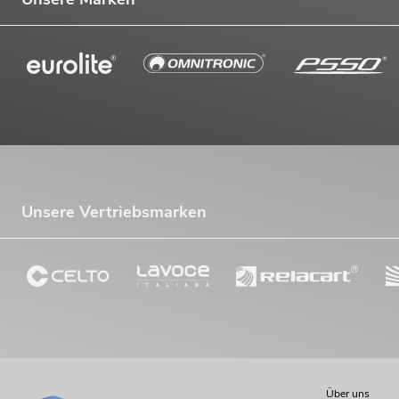
Unsere Vertriebsmarken
Über uns