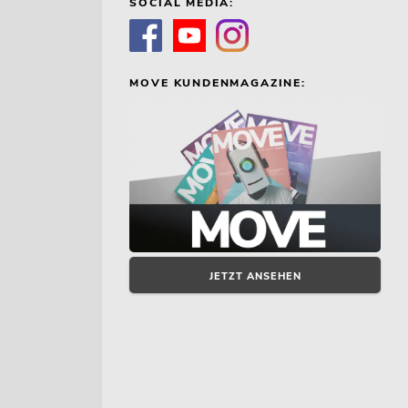
SOCIAL MEDIA:
MOVE KUNDENMAGAZINE:
JETZT ANSEHEN