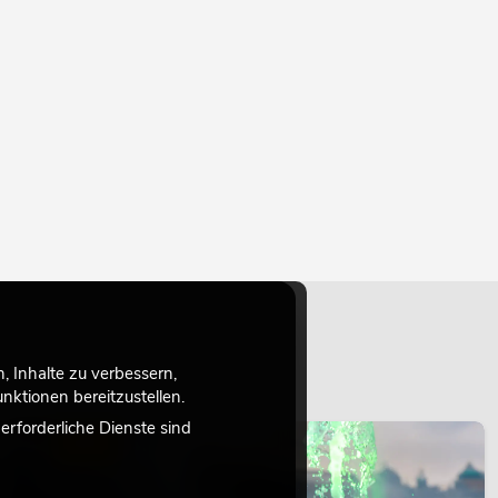
 Inhalte zu verbessern,
ktionen bereitzustellen.
rforderliche Dienste sind
LICHT