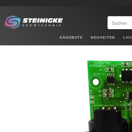
ANGEBOTE
NEUHEITEN
LIC