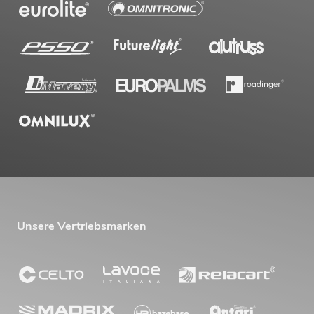
Unsere Vertriebsmarken