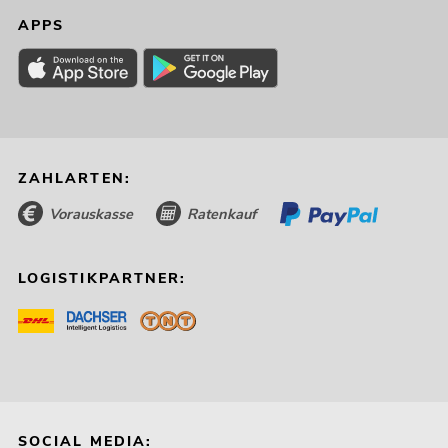
APPS
ZAHLARTEN:
Vorauskasse
Ratenkauf
LOGISTIKPARTNER:
SOCIAL MEDIA: