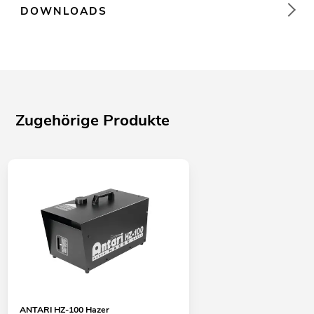
DOWNLOADS
Zugehörige Produkte
ANTARI HZ-100 Hazer