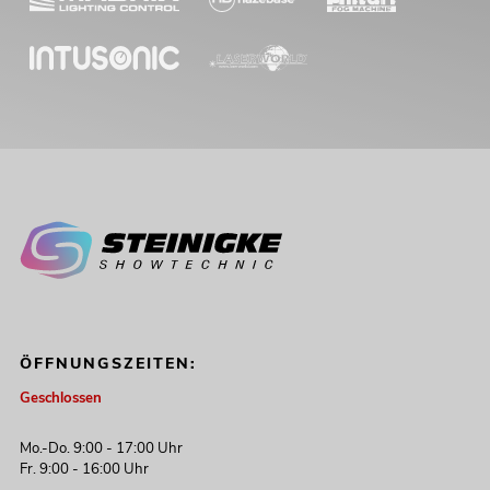
ÖFFNUNGSZEITEN:
Geschlossen
Mo.-Do. 9:00 - 17:00 Uhr
Fr. 9:00 - 16:00 Uhr