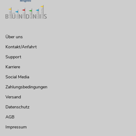
Über uns
Kontakt/Anfahrt
Support
Karriere
Social Media
Zahlungsbedingungen
Versand
Datenschutz
AGB
Impressum