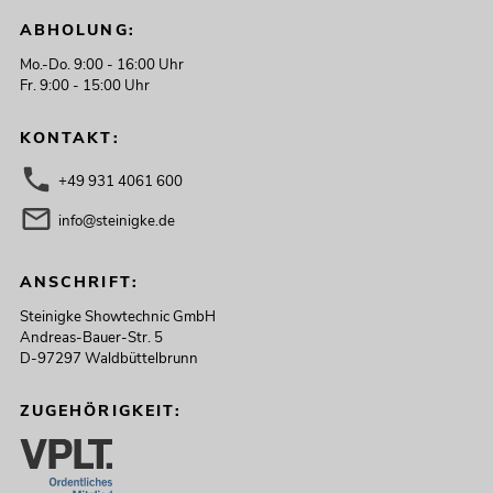
ABHOLUNG:
Mo.-Do. 9:00 - 16:00 Uhr
Fr. 9:00 - 15:00 Uhr
KONTAKT:
+49 931 4061 600
info@steinigke.de
ANSCHRIFT:
Steinigke Showtechnic GmbH
Andreas-Bauer-Str. 5
D-97297 Waldbüttelbrunn
ZUGEHÖRIGKEIT: