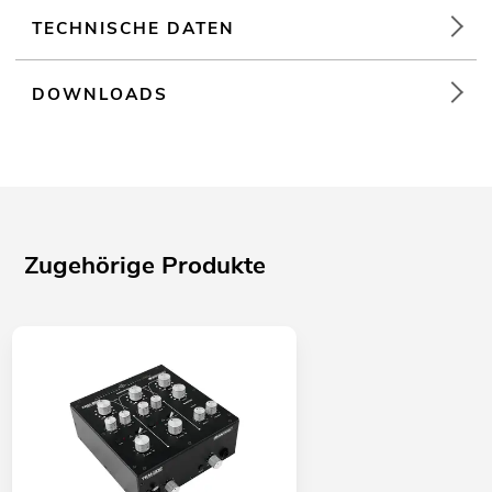
TECHNISCHE DATEN
DOWNLOADS
Zugehörige Produkte