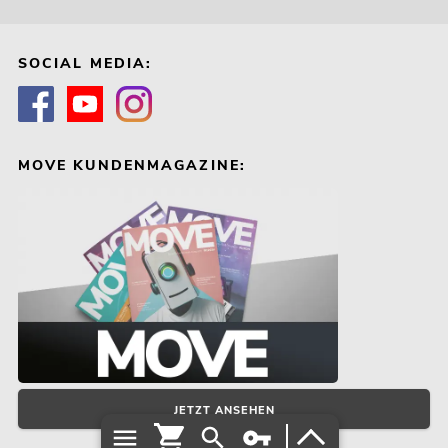
SOCIAL MEDIA:
MOVE KUNDENMAGAZINE:
JETZT ANSEHEN