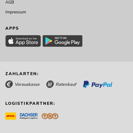
AGB
Impressum
APPS
ZAHLARTEN:
Vorauskasse
Ratenkauf
LOGISTIKPARTNER: