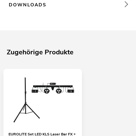
DOWNLOADS
Zugehörige Produkte
EUROLITE Set LED KLS Laser Bar FX +