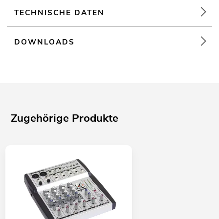
TECHNISCHE DATEN
DOWNLOADS
Zugehörige Produkte