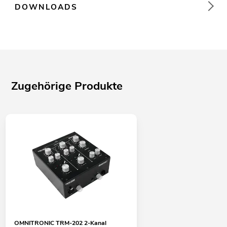
DOWNLOADS
Zugehörige Produkte
OMNITRONIC TRM-202 2-Kanal