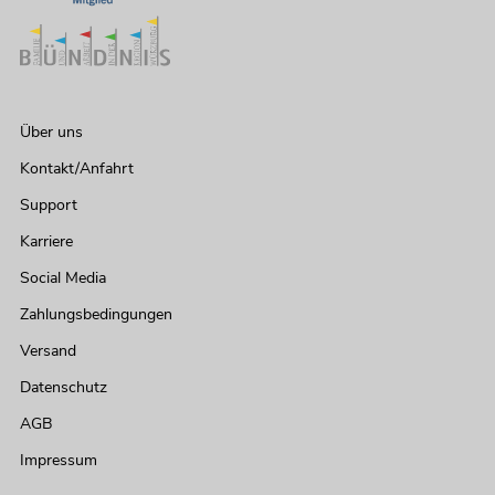
Über uns
Kontakt/Anfahrt
Support
Karriere
Social Media
Zahlungsbedingungen
Versand
Datenschutz
AGB
Impressum