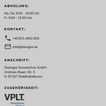
ABHOLUNG:
Mo.-Do. 9:00 - 16:00 Uhr
Fr. 9:00 - 15:00 Uhr
KONTAKT:
+49 931 4061 600
info@steinigke.de
ANSCHRIFT:
Steinigke Showtechnic GmbH
Andreas-Bauer-Str. 5
D-97297 Waldbüttelbrunn
ZUGEHÖRIGKEIT: