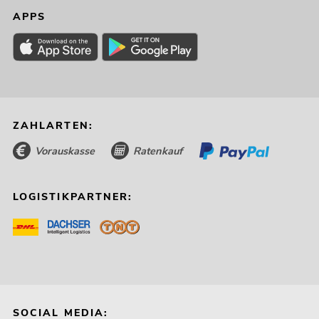
APPS
ZAHLARTEN:
Vorauskasse
Ratenkauf
LOGISTIKPARTNER:
SOCIAL MEDIA: