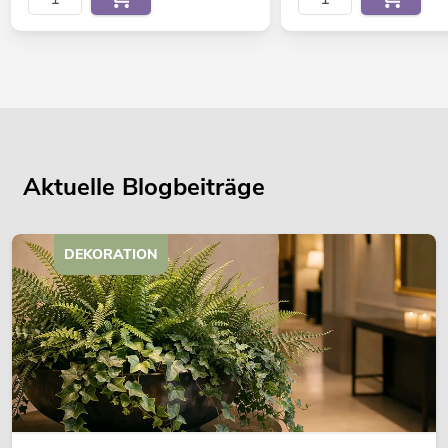
Aktuelle Blogbeiträge
DEKORATION