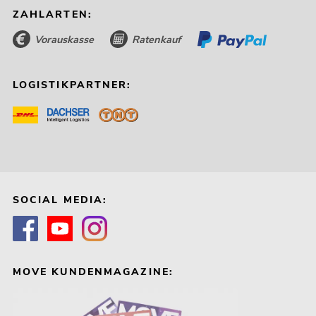
ZAHLARTEN:
Vorauskasse
Ratenkauf
LOGISTIKPARTNER:
SOCIAL MEDIA:
MOVE KUNDENMAGAZINE: