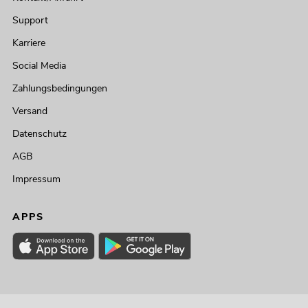
Support
Karriere
Social Media
Zahlungsbedingungen
Versand
Datenschutz
AGB
Impressum
APPS