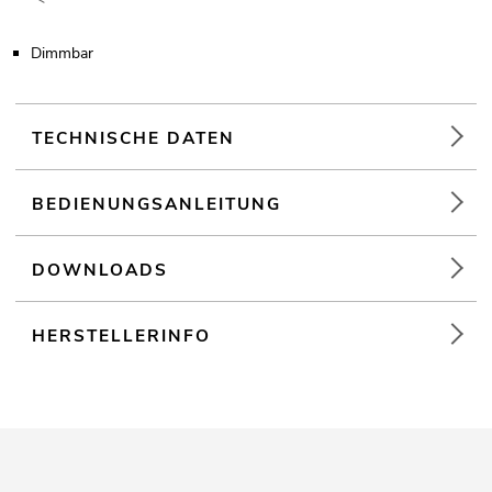
Dimmbar
TECHNISCHE DATEN
BEDIENUNGSANLEITUNG
DOWNLOADS
HERSTELLERINFO