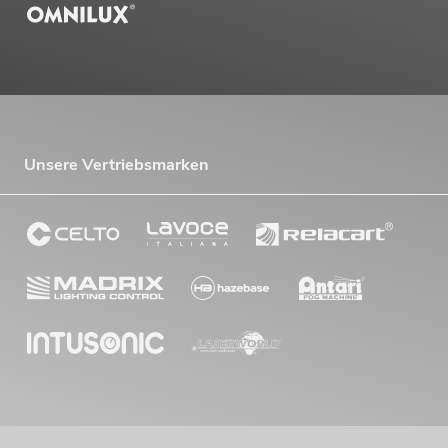
Unsere Vertriebsmarken