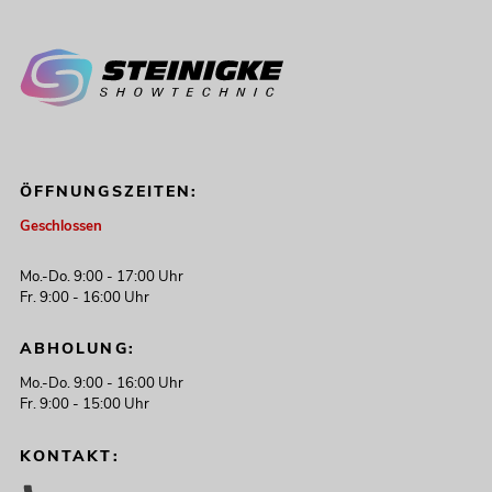
ÖFFNUNGSZEITEN:
Geschlossen
Mo.-Do. 9:00 - 17:00 Uhr
Fr. 9:00 - 16:00 Uhr
ABHOLUNG:
Mo.-Do. 9:00 - 16:00 Uhr
Fr. 9:00 - 15:00 Uhr
KONTAKT: