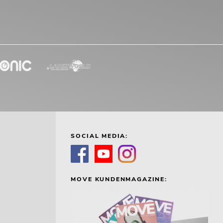
SOCIAL MEDIA:
MOVE KUNDENMAGAZINE: