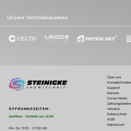
Unsere Vertriebsmarken
Über uns
Kontakt/Anfahr
Support
Karriere
Social Media
Zahlungsbedi
Versand
ÖFFNUNGSZEITEN:
Datenschutz
Geöffnet - Schließt um 16:00
AGB
Impressum
Mo.-Do. 9:00 - 17:00 Uhr