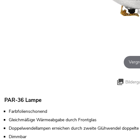
Vergr
Bilderg
PAR-36 Lampe
Farbfolienschonend
Gleichmäßige Wärmeabgabe durch Frontglas
Doppelwendellampen erreichen durch zweite Glühwendel doppelte
Dimmbar