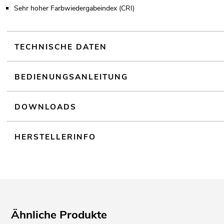
Sehr hoher Farbwiedergabeindex (CRI)
TECHNISCHE DATEN
BEDIENUNGSANLEITUNG
DOWNLOADS
HERSTELLERINFO
Ähnliche Produkte