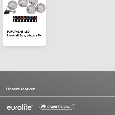
EUROPALMS LED
Snowball 8cm, schwarz 5x
Unsere Marken