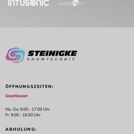
ÖFFNUNGSZEITEN:
Geschlossen
Mo.-Do. 9:00 - 17:00 Uhr
Fr. 9:00 - 16:00 Uhr
ABHOLUNG: