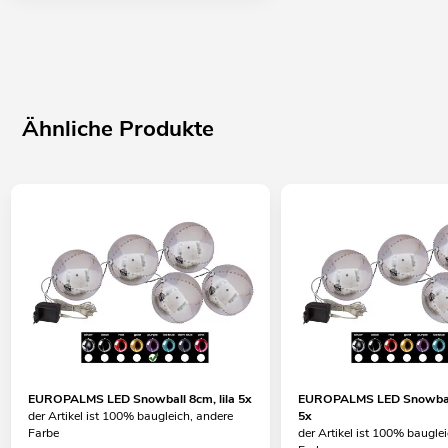
Ähnliche Produkte
EUROPALMS LED Snowball 8cm, lila 5x
EUROPALMS LED Snowball
der Artikel ist 100% baugleich, andere
5x
Farbe
der Artikel ist 100% baugle