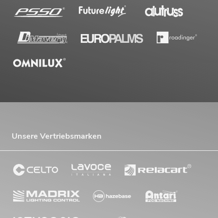
Unsere Vertriebsmarken