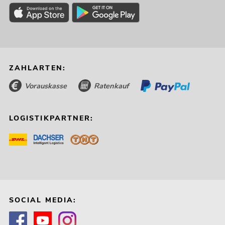
ZAHLARTEN:
Vorauskasse
Ratenkauf
LOGISTIKPARTNER:
SOCIAL MEDIA: