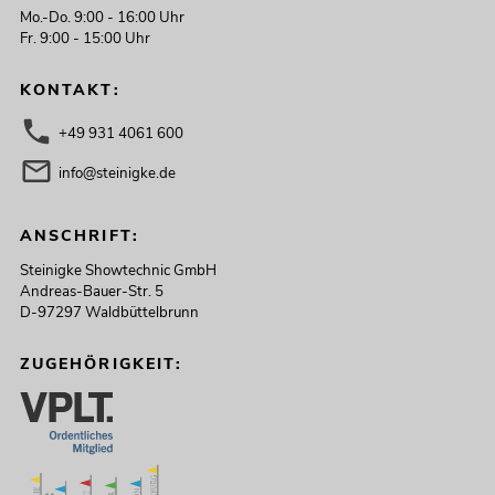
Mo.-Do. 9:00 - 16:00 Uhr
Fr. 9:00 - 15:00 Uhr
KONTAKT:
+49 931 4061 600
info@steinigke.de
ANSCHRIFT:
Steinigke Showtechnic GmbH
Andreas-Bauer-Str. 5
D-97297 Waldbüttelbrunn
ZUGEHÖRIGKEIT: