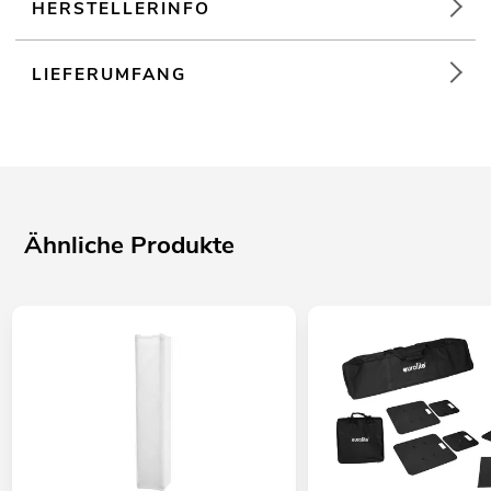
HERSTELLERINFO
LIEFERUMFANG
Ähnliche Produkte