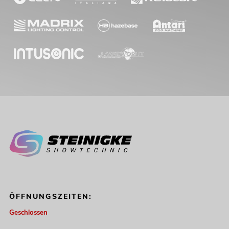
ÖFFNUNGSZEITEN:
Geschlossen