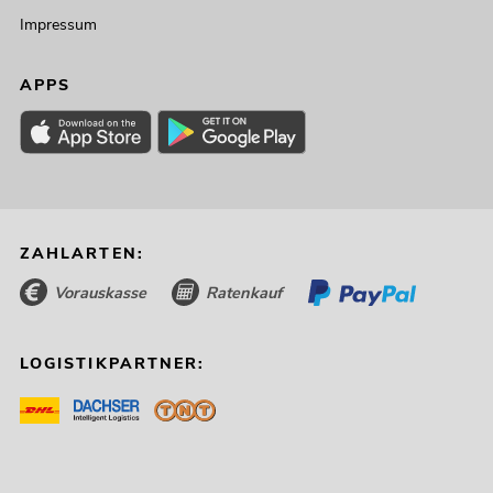
Impressum
APPS
ZAHLARTEN:
Vorauskasse
Ratenkauf
LOGISTIKPARTNER: