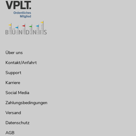
Über uns
Kontakt/Anfahrt
Support
Karriere
Social Media
Zahlungsbedingungen
Versand
Datenschutz
AGB