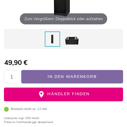
Zum Vergrößern: Doppelklick oder aufziehen
49,90
€
IN DEN WARENKORB
HÄNDLER FINDEN
Bestand reicht ca. 12 Wo.
Listenpreis
zzgl. 19% MwSt.
Preise im Fachhandel ggf. abweichend.