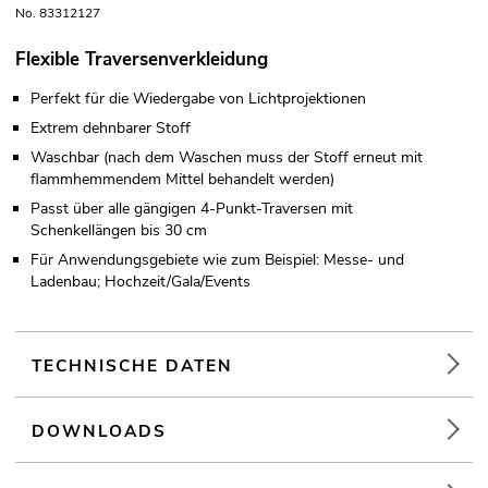
No. 83312127
Flexible Traversenverkleidung
Perfekt für die Wiedergabe von Lichtprojektionen
Extrem dehnbarer Stoff
Waschbar (nach dem Waschen muss der Stoff erneut mit
flammhemmendem Mittel behandelt werden)
Passt über alle gängigen 4-Punkt-Traversen mit
Schenkellängen bis 30 cm
Für Anwendungsgebiete wie zum Beispiel: Messe- und
Ladenbau; Hochzeit/Gala/Events
TECHNISCHE DATEN
DOWNLOADS