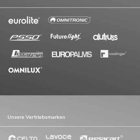
Unsere Vertriebsmarken