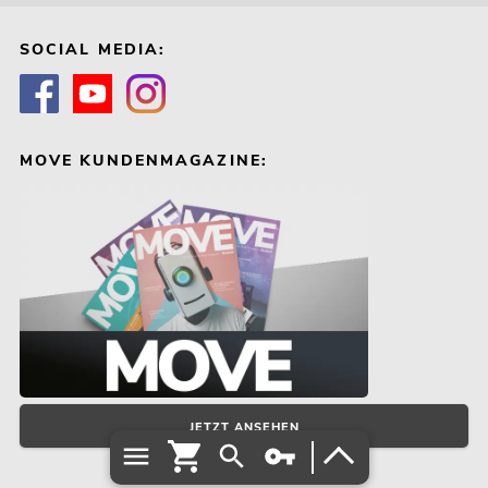
SOCIAL MEDIA:
MOVE KUNDENMAGAZINE:
JETZT ANSEHEN