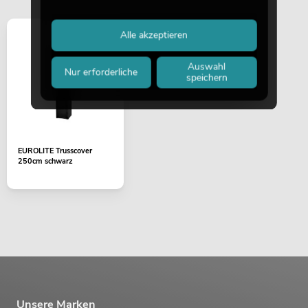
Alle akzeptieren
Auswahl
Nur erforderliche
speichern
EUROLITE Trusscover
250cm schwarz
Unsere Marken