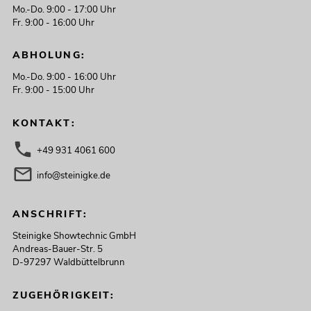
Mo.-Do. 9:00 - 17:00 Uhr
Fr. 9:00 - 16:00 Uhr
ABHOLUNG:
Mo.-Do. 9:00 - 16:00 Uhr
Fr. 9:00 - 15:00 Uhr
KONTAKT:
+49 931 4061 600
info@steinigke.de
ANSCHRIFT:
Steinigke Showtechnic GmbH
Andreas-Bauer-Str. 5
D-97297 Waldbüttelbrunn
ZUGEHÖRIGKEIT: