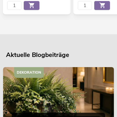
Aktuelle Blogbeiträge
DEKORATION