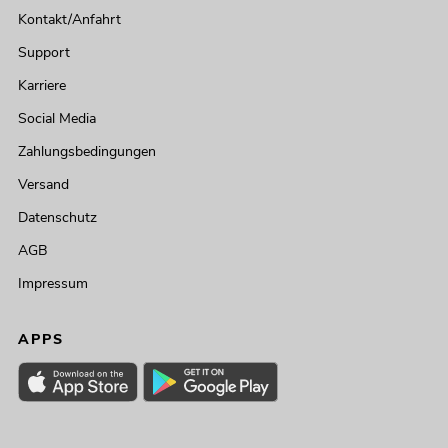
Kontakt/Anfahrt
Support
Karriere
Social Media
Zahlungsbedingungen
Versand
Datenschutz
AGB
Impressum
APPS