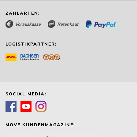
ZAHLARTEN:
Vorauskasse
Ratenkauf
LOGISTIKPARTNER:
SOCIAL MEDIA:
MOVE KUNDENMAGAZINE: