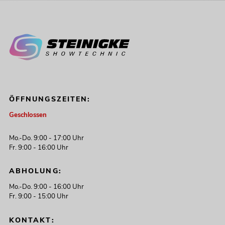
ÖFFNUNGSZEITEN:
Geschlossen
Mo.-Do. 9:00 - 17:00 Uhr
Fr. 9:00 - 16:00 Uhr
ABHOLUNG:
Mo.-Do. 9:00 - 16:00 Uhr
Fr. 9:00 - 15:00 Uhr
KONTAKT: