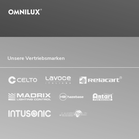
Unsere Vertriebsmarken