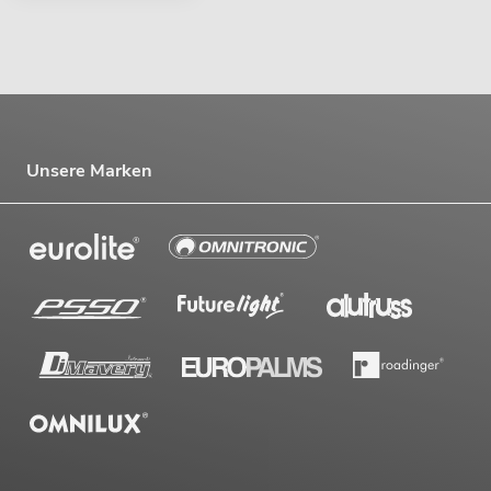
Unsere Marken