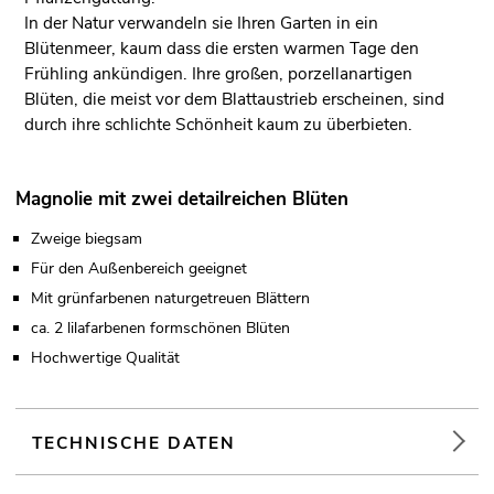
In der Natur verwandeln sie Ihren Garten in ein
Blütenmeer, kaum dass die ersten warmen Tage den
Frühling ankündigen. Ihre großen, porzellanartigen
Blüten, die meist vor dem Blattaustrieb erscheinen, sind
durch ihre schlichte Schönheit kaum zu überbieten.
Magnolie mit zwei detailreichen Blüten
Zweige biegsam
Für den Außenbereich geeignet
Mit grünfarbenen naturgetreuen Blättern
ca. 2 lilafarbenen formschönen Blüten
Hochwertige Qualität
TECHNISCHE DATEN