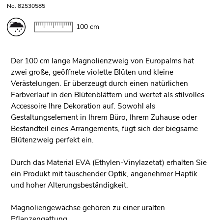
No. 82530585
100 cm
Der 100 cm lange Magnolienzweig von Europalms hat
zwei große, geöffnete violette Blüten und kleine
Verästelungen. Er überzeugt durch einen natürlichen
Farbverlauf in den Blütenblättern und wertet als stilvolles
Accessoire Ihre Dekoration auf. Sowohl als
Gestaltungselement in Ihrem Büro, Ihrem Zuhause oder
Bestandteil eines Arrangements, fügt sich der biegsame
Blütenzweig perfekt ein.
Durch das Material EVA (Ethylen-Vinylazetat) erhalten Sie
ein Produkt mit täuschender Optik, angenehmer Haptik
und hoher Alterungsbeständigkeit.
Magnoliengewächse gehören zu einer uralten
Pflanzengattung.