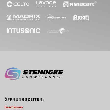
ÖFFNUNGSZEITEN:
Geschlossen