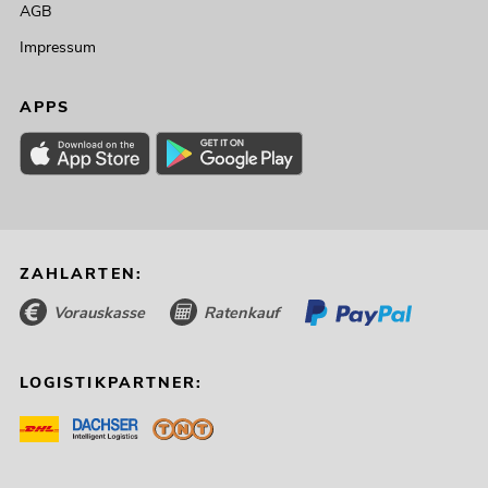
AGB
Impressum
APPS
ZAHLARTEN:
Vorauskasse
Ratenkauf
LOGISTIKPARTNER: