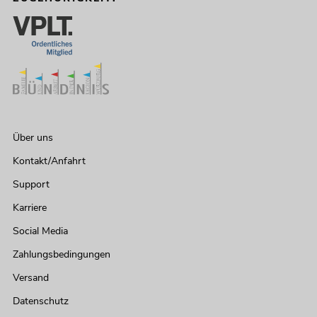
Über uns
Kontakt/Anfahrt
Support
Karriere
Social Media
Zahlungsbedingungen
Versand
Datenschutz