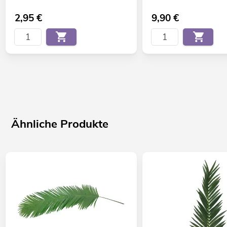
2,95
€
9,90
€
Ähnliche Produkte