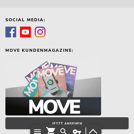
SOCIAL MEDIA:
MOVE KUNDENMAGAZINE:
JETZT ANSEHEN