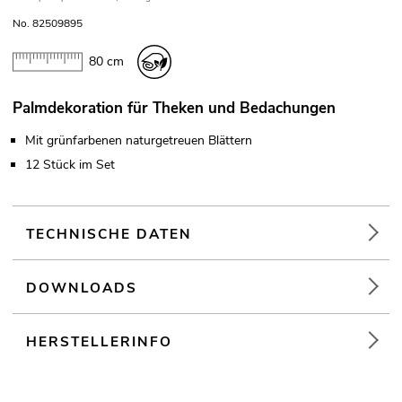
No. 82509895
80 cm
Palmdekoration für Theken und Bedachungen
Mit grünfarbenen naturgetreuen Blättern
12 Stück im Set
TECHNISCHE DATEN
DOWNLOADS
HERSTELLERINFO