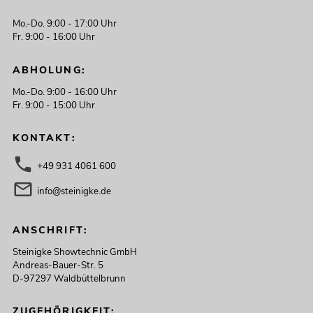
Mo.-Do. 9:00 - 17:00 Uhr
Fr. 9:00 - 16:00 Uhr
ABHOLUNG:
Mo.-Do. 9:00 - 16:00 Uhr
Fr. 9:00 - 15:00 Uhr
KONTAKT:
+49 931 4061 600
info@steinigke.de
ANSCHRIFT:
Steinigke Showtechnic GmbH
Andreas-Bauer-Str. 5
D-97297 Waldbüttelbrunn
ZUGEHÖRIGKEIT: