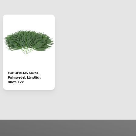
EUROPALMS Kokos-
Palmwedel, künstlich,
80cm 12x