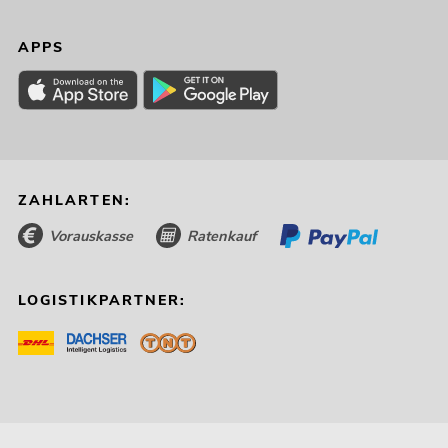
APPS
ZAHLARTEN:
Vorauskasse
Ratenkauf
LOGISTIKPARTNER: