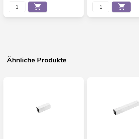
Ähnliche Produkte