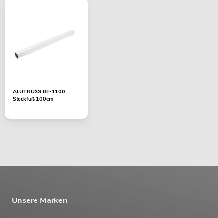
ALUTRUSS BE-1100
Steckfuß 100cm
Unsere Marken