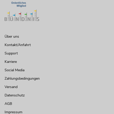
Über uns
Kontakt/Anfahrt
Support
Karriere
Social Media
Zahlungsbedingungen
Versand
Datenschutz
AGB
Impressum