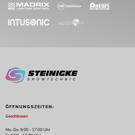
ÖFFNUNGSZEITEN:
Geschlossen
Mo.-Do. 9:00 - 17:00 Uhr