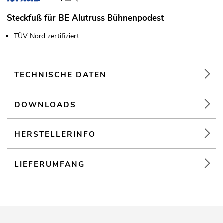
Steckfuß für BE Alutruss Bühnenpodest
TÜV Nord zertifiziert
TECHNISCHE DATEN
DOWNLOADS
HERSTELLERINFO
LIEFERUMFANG