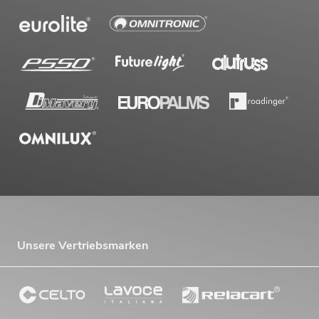
Unsere Vertriebsmarken