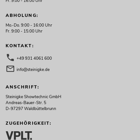
Fr. 9:00 - 16:00 Uhr
ABHOLUNG:
Mo.-Do. 9:00 - 16:00 Uhr
Fr. 9:00 - 15:00 Uhr
KONTAKT:
+49 931 4061 600
info@steinigke.de
ANSCHRIFT:
Steinigke Showtechnic GmbH
Andreas-Bauer-Str. 5
D-97297 Waldbüttelbrunn
ZUGEHÖRIGKEIT: