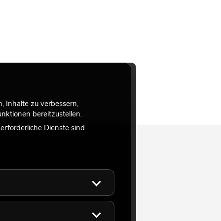
 Inhalte zu verbessern,
ktionen bereitzustellen.
rforderliche Dienste sind