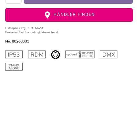
HÄNDLER FINDEN
Listenpreis
zzgl. 19% MwSt.
Preise im Fachhandel ggf. abweichend.
No. 80208081