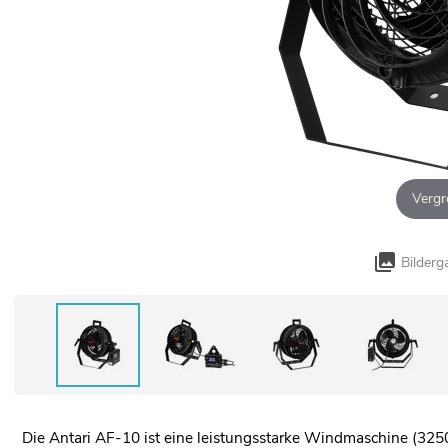
Vergr
Bilderg
Die Antari AF-10 ist eine leistungsstarke Windmaschine (325