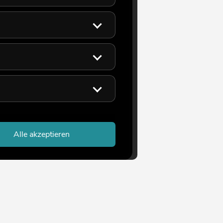
Alle akzeptieren