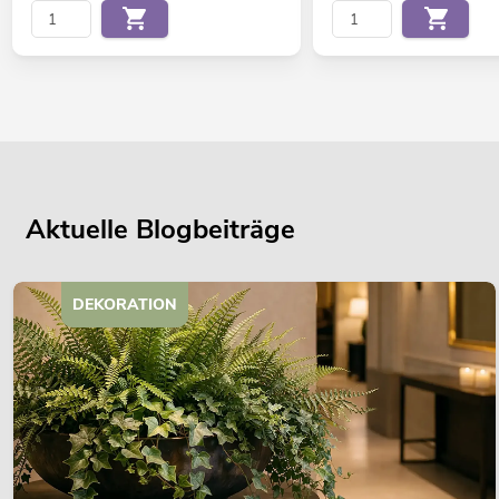
Aktuelle Blogbeiträge
DEKORATION