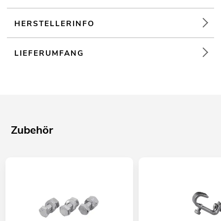
HERSTELLERINFO
LIEFERUMFANG
Zubehör