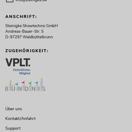
info@steinigke.de
ANSCHRIFT:
Steinigke Showtechnic GmbH
Andreas-Bauer-Str. 5
D-97297 Waldbüttelbrunn
ZUGEHÖRIGKEIT:
Über uns
Kontakt/Anfahrt
Support