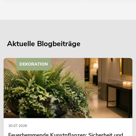
Aktuelle Blogbeiträge
DEKORATION
30.07.2026
Feuerhemmende Kunstpflanzen: Sicherheit und