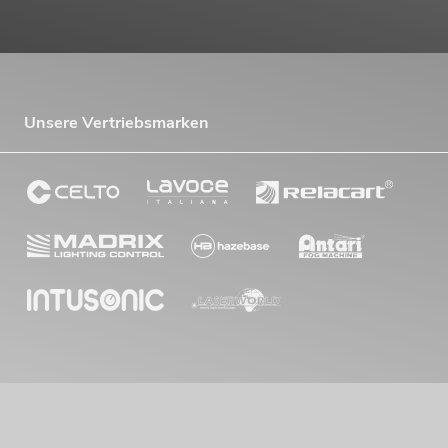
Unsere Vertriebsmarken