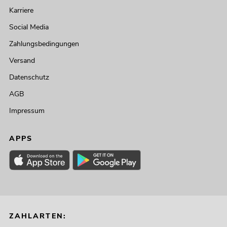
Karriere
Social Media
Zahlungsbedingungen
Versand
Datenschutz
AGB
Impressum
APPS
ZAHLARTEN: