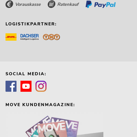
Vorauskasse
Ratenkauf
LOGISTIKPARTNER:
SOCIAL MEDIA:
MOVE KUNDENMAGAZINE: