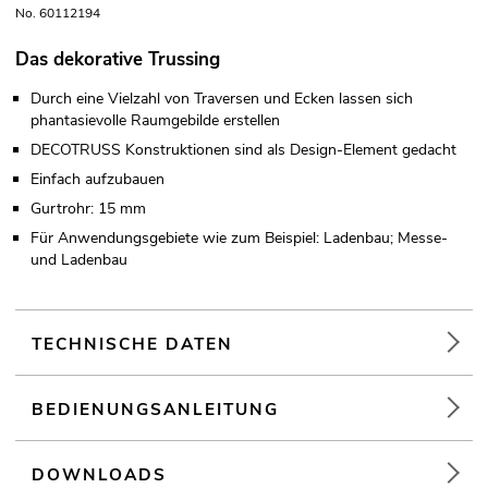
No. 60112194
Das dekorative Trussing
Durch eine Vielzahl von Traversen und Ecken lassen sich
phantasievolle Raumgebilde erstellen
DECOTRUSS Konstruktionen sind als Design-Element gedacht
Einfach aufzubauen
Gurtrohr: 15 mm
Für Anwendungsgebiete wie zum Beispiel: Ladenbau; Messe-
und Ladenbau
TECHNISCHE DATEN
BEDIENUNGSANLEITUNG
DOWNLOADS