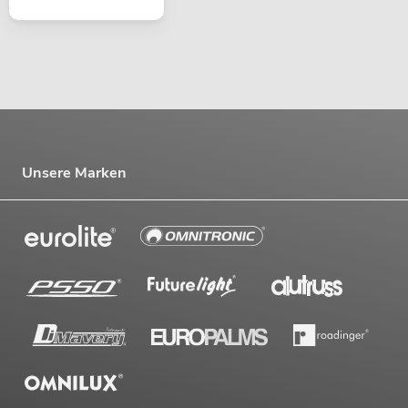
Unsere Marken