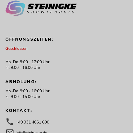
ÖFFNUNGSZEITEN:
Geschlossen
Mo.-Do. 9:00 - 17:00 Uhr
Fr. 9:00 - 16:00 Uhr
ABHOLUNG:
Mo.-Do. 9:00 - 16:00 Uhr
Fr. 9:00 - 15:00 Uhr
KONTAKT:
+49 931 4061 600