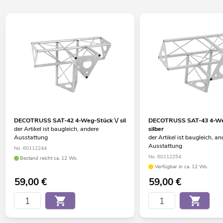
DECOTRUSS SAT-42 4-Weg-Stück \/ sil
DECOTRUSS SAT-43 4-Weg
der Artikel ist baugleich, andere
silber
Ausstattung
der Artikel ist baugleich, an
Ausstattung
No. 60112244
No. 60112254
Bestand reicht ca. 12 Wo.
Verfügbar in ca. 12 Wo.
59,00
€
59,00
€