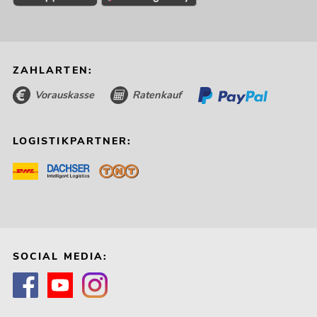
ZAHLARTEN:
Vorauskasse
Ratenkauf
LOGISTIKPARTNER:
SOCIAL MEDIA: