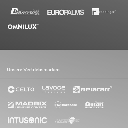
Unsere Vertriebsmarken