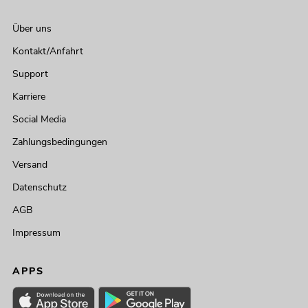
Über uns
Kontakt/Anfahrt
Support
Karriere
Social Media
Zahlungsbedingungen
Versand
Datenschutz
AGB
Impressum
APPS