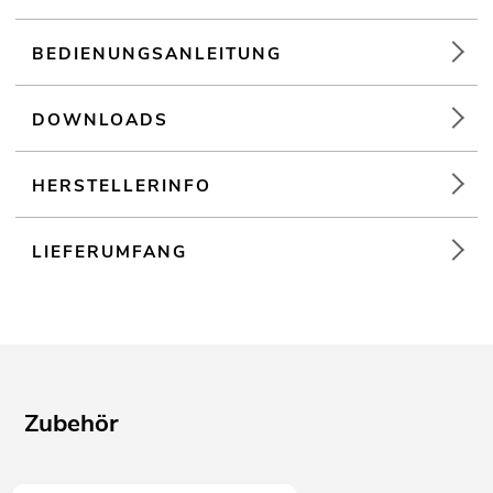
BEDIENUNGSANLEITUNG
DOWNLOADS
HERSTELLERINFO
LIEFERUMFANG
Zubehör