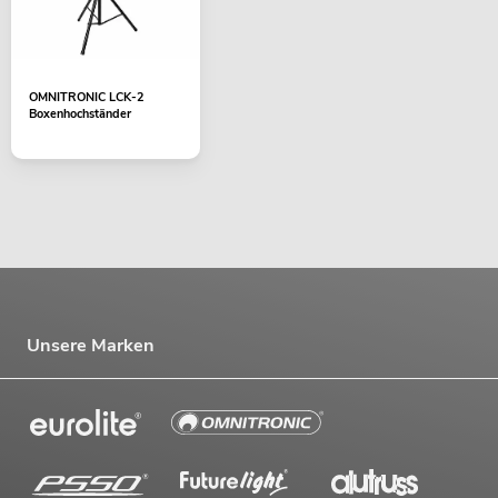
OMNITRONIC LCK-2
Boxenhochständer
Unsere Marken