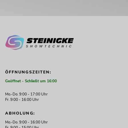
ÖFFNUNGSZEITEN:
Geöffnet - Schließt um 16:00
Mo.-Do. 9:00 - 17:00 Uhr
Fr. 9:00 - 16:00 Uhr
ABHOLUNG:
Mo.-Do. 9:00 - 16:00 Uhr
Fr. 9:00 - 15:00 Uhr