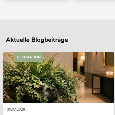
Aktuelle Blogbeiträge
DEKORATION
30.07.2026