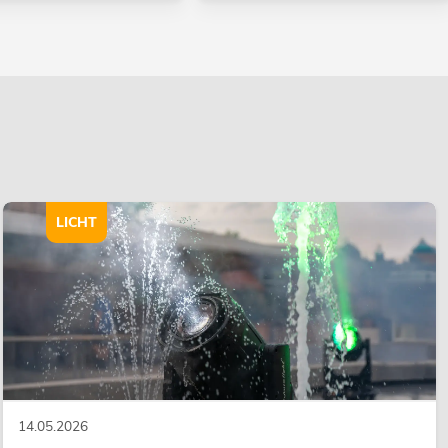
LICHT
14.05.2026