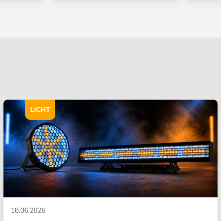
LICHT
18.06.2026