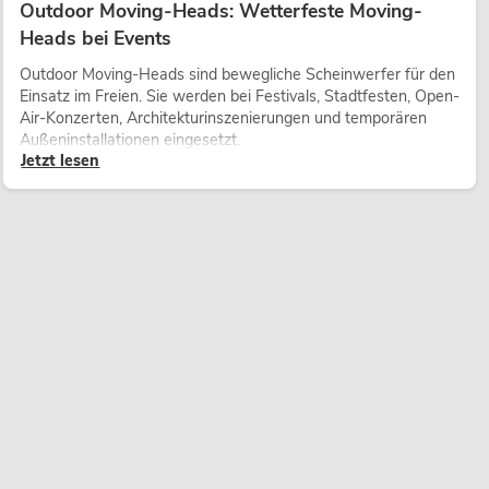
Outdoor Moving-Heads: Wetterfeste Moving-
Heads bei Events
Outdoor Moving-Heads sind bewegliche Scheinwerfer für den
Einsatz im Freien. Sie werden bei Festivals, Stadtfesten, Open-
Air-Konzerten, Architekturinszenierungen und temporären
Außeninstallationen eingesetzt.
Jetzt lesen