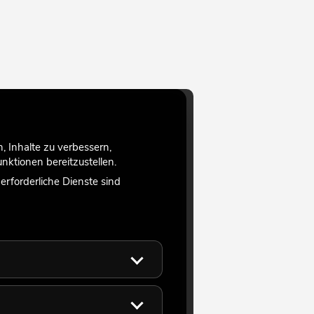
 Inhalte zu verbessern,
ktionen bereitzustellen.
rforderliche Dienste sind