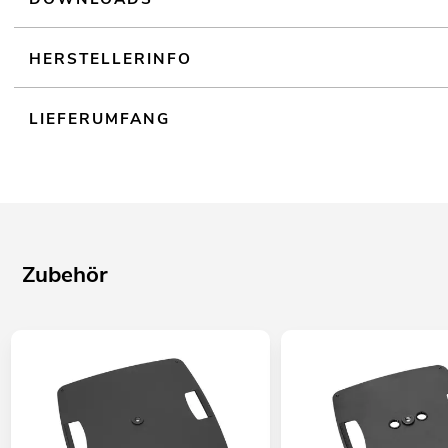
HERSTELLERINFO
LIEFERUMFANG
Zubehör