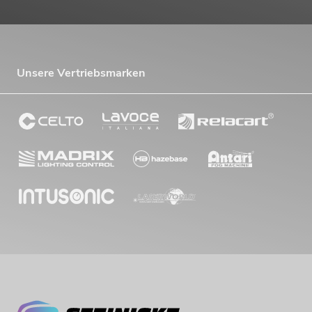
Unsere Vertriebsmarken