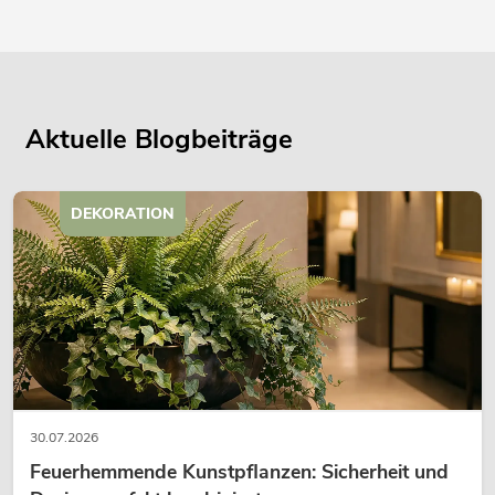
Aktuelle Blogbeiträge
DEKORATION
30.07.2026
Feuerhemmende Kunstpflanzen: Sicherheit und