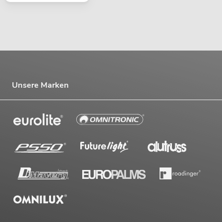
Unsere Marken