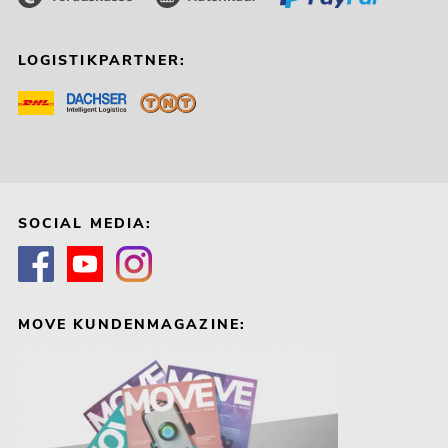
LOGISTIKPARTNER:
SOCIAL MEDIA:
MOVE KUNDENMAGAZINE: