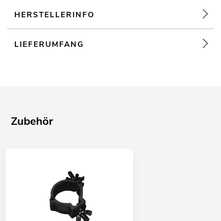
HERSTELLERINFO
LIEFERUMFANG
Zubehör