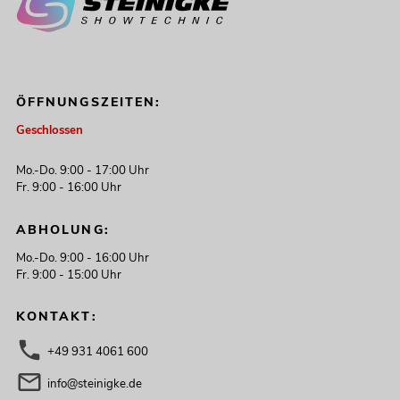
ÖFFNUNGSZEITEN:
Geschlossen
Mo.-Do. 9:00 - 17:00 Uhr
Fr. 9:00 - 16:00 Uhr
ABHOLUNG:
Mo.-Do. 9:00 - 16:00 Uhr
Fr. 9:00 - 15:00 Uhr
KONTAKT:
+49 931 4061 600
info@steinigke.de