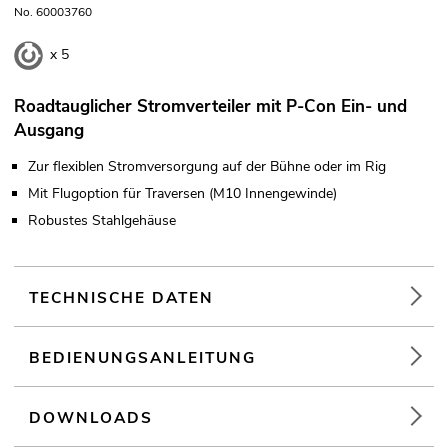
No. 60003760
x 5
Roadtauglicher Stromverteiler mit P-Con Ein- und
Ausgang
Zur flexiblen Stromversorgung auf der Bühne oder im Rig
Mit Flugoption für Traversen (M10 Innengewinde)
Robustes Stahlgehäuse
TECHNISCHE DATEN
BEDIENUNGSANLEITUNG
DOWNLOADS