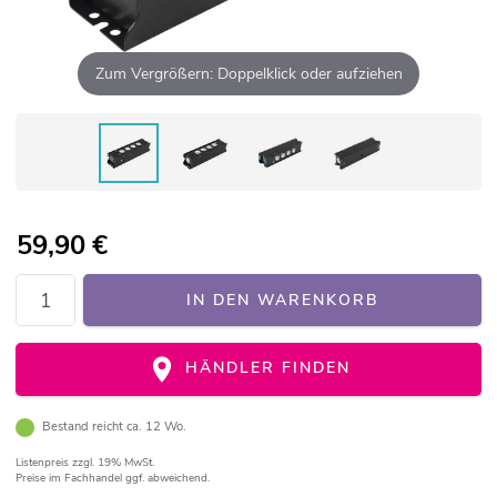
Zum Vergrößern: Doppelklick oder aufziehen
59,90
€
IN DEN WARENKORB
HÄNDLER FINDEN
Bestand reicht ca. 12 Wo.
Listenpreis
zzgl. 19% MwSt.
Preise im Fachhandel ggf. abweichend.