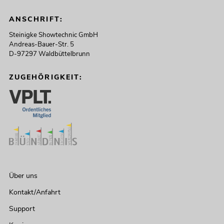
ANSCHRIFT:
Steinigke Showtechnic GmbH
Andreas-Bauer-Str. 5
D-97297 Waldbüttelbrunn
ZUGEHÖRIGKEIT:
Über uns
Kontakt/Anfahrt
Support