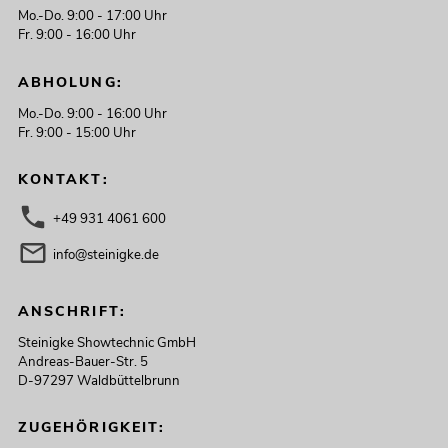
Mo.-Do. 9:00 - 17:00 Uhr
Fr. 9:00 - 16:00 Uhr
ABHOLUNG:
Mo.-Do. 9:00 - 16:00 Uhr
Fr. 9:00 - 15:00 Uhr
KONTAKT:
+49 931 4061 600
info@steinigke.de
ANSCHRIFT:
Steinigke Showtechnic GmbH
Andreas-Bauer-Str. 5
D-97297 Waldbüttelbrunn
ZUGEHÖRIGKEIT: