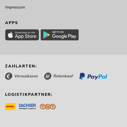
Impressum
APPS
ZAHLARTEN:
Vorauskasse
Ratenkauf
LOGISTIKPARTNER: