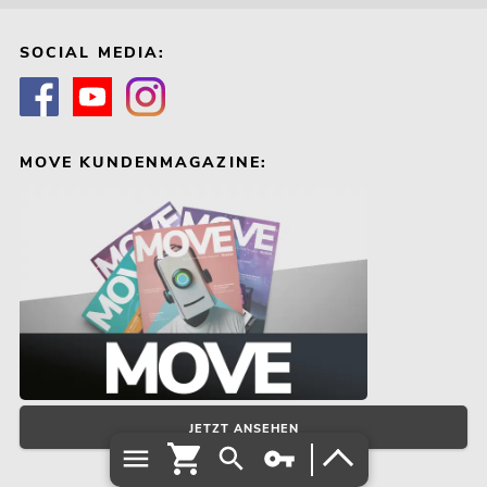
SOCIAL MEDIA:
MOVE KUNDENMAGAZINE:
JETZT ANSEHEN