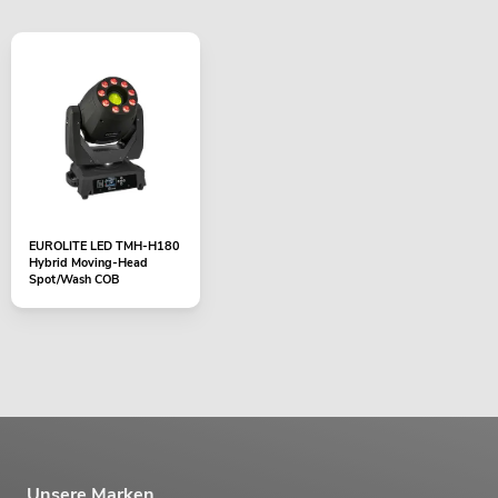
EUROLITE LED TMH-H180
Hybrid Moving-Head
Spot/Wash COB
Unsere Marken