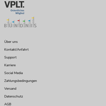
Über uns
Kontakt/Anfahrt
Support
Karriere
Social Media
Zahlungsbedingungen
Versand
Datenschutz
AGB