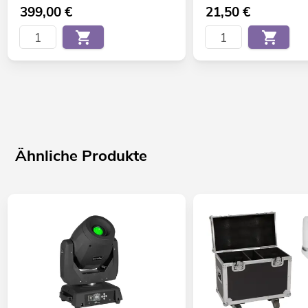
399,00
€
21,50
€
Ähnliche Produkte