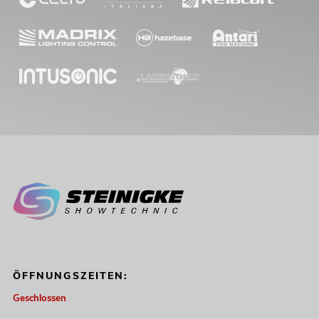
ÖFFNUNGSZEITEN:
Geschlossen