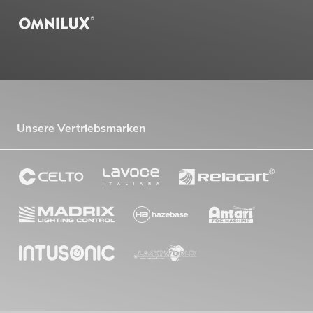
Unsere Vertriebsmarken