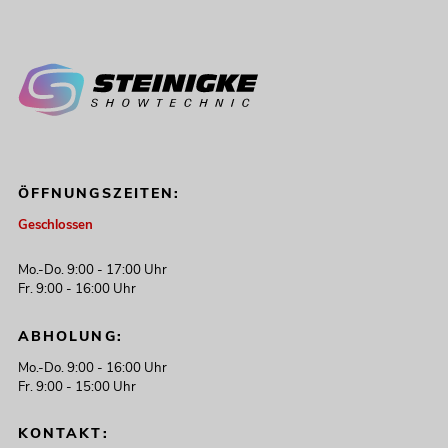
ÖFFNUNGSZEITEN:
Geschlossen
Mo.-Do. 9:00 - 17:00 Uhr
Fr. 9:00 - 16:00 Uhr
ABHOLUNG:
Mo.-Do. 9:00 - 16:00 Uhr
Fr. 9:00 - 15:00 Uhr
KONTAKT: