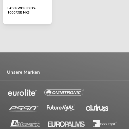
LASERWORLD DS-
1000RGB MK5
Unsere Marken