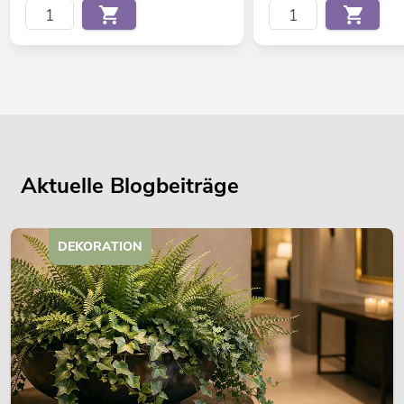
Aktuelle Blogbeiträge
DEKORATION