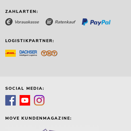
ZAHLARTEN:
Vorauskasse
Ratenkauf
LOGISTIKPARTNER:
SOCIAL MEDIA:
MOVE KUNDENMAGAZINE: