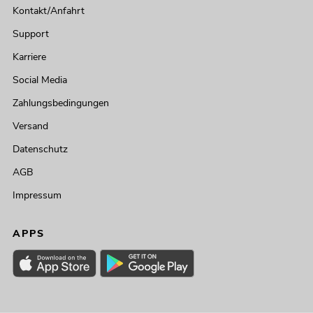
Kontakt/Anfahrt
Support
Karriere
Social Media
Zahlungsbedingungen
Versand
Datenschutz
AGB
Impressum
APPS