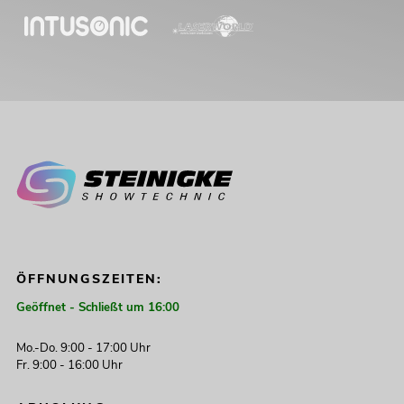
ÖFFNUNGSZEITEN:
Geöffnet - Schließt um 16:00
Mo.-Do. 9:00 - 17:00 Uhr
Fr. 9:00 - 16:00 Uhr