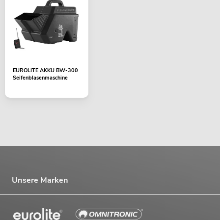
EUROLITE AKKU BW-300
Seifenblasenmaschine
Unsere Marken