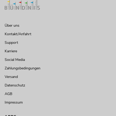
Über uns
Kontakt/Anfahrt
Support
Karriere
Social Media
Zahlungsbedingungen
Versand
Datenschutz
AGB
Impressum