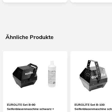
Ähnliche Produkte
EUROLITE Set B-90
EUROLITE Set B-100
Seifenblasenmaschine schwarz +
Seifenblasenmaschine sc