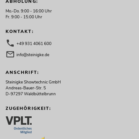
ABHOLUNG:
Mo.-Do. 9:00 - 16:00 Uhr
Fr. 9:00 - 15:00 Uhr
KONTAKT:
+49 931 4061 600
info@steinigke.de
ANSCHRIFT:
Steinigke Showtechnic GmbH
Andreas-Bauer-Str. 5
D-97297 Waldbüttelbrunn
ZUGEHÖRIGKEIT: