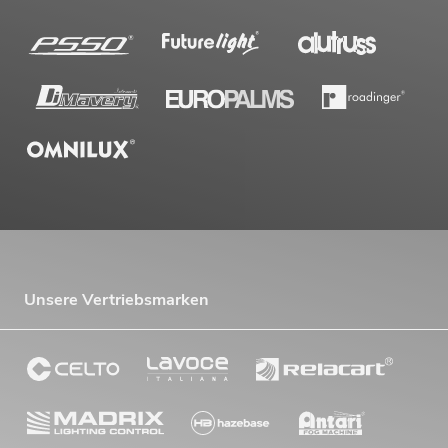
Unsere Vertriebsmarken