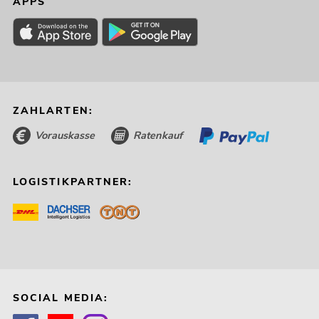
APPS
ZAHLARTEN:
Vorauskasse
Ratenkauf
LOGISTIKPARTNER:
SOCIAL MEDIA: