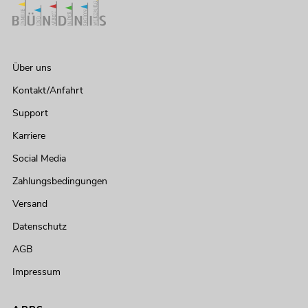
Über uns
Kontakt/Anfahrt
Support
Karriere
Social Media
Zahlungsbedingungen
Versand
Datenschutz
AGB
Impressum