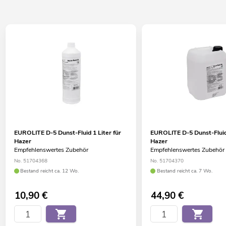
EUROLITE D-5 Dunst-Fluid 1 Liter für
EUROLITE D-5 Dunst-Fluid 
Hazer
Hazer
Empfehlenswertes Zubehör
Empfehlenswertes Zubehör
No. 51704368
No. 51704370
Bestand reicht ca. 12 Wo.
Bestand reicht ca. 7 Wo.
10,90
€
44,90
€