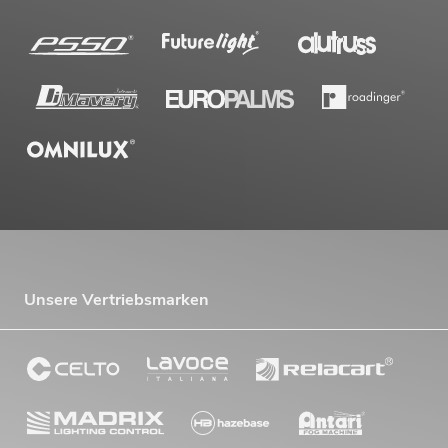
Unsere Vertriebsmarken