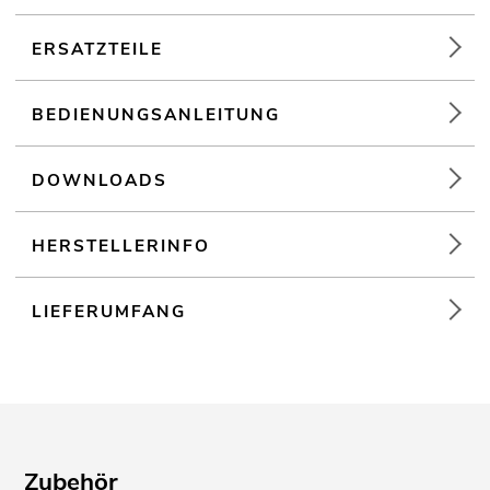
ERSATZTEILE
BEDIENUNGSANLEITUNG
DOWNLOADS
HERSTELLERINFO
LIEFERUMFANG
Zubehör