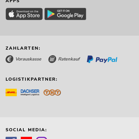
APPS
ZAHLARTEN:
Vorauskasse
Ratenkauf
LOGISTIKPARTNER:
SOCIAL MEDIA: