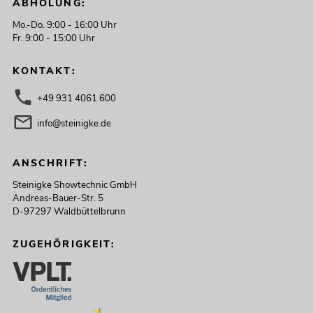
ABHOLUNG:
Mo.-Do. 9:00 - 16:00 Uhr
Fr. 9:00 - 15:00 Uhr
KONTAKT:
+49 931 4061 600
info@steinigke.de
ANSCHRIFT:
Steinigke Showtechnic GmbH
Andreas-Bauer-Str. 5
D-97297 Waldbüttelbrunn
ZUGEHÖRIGKEIT: