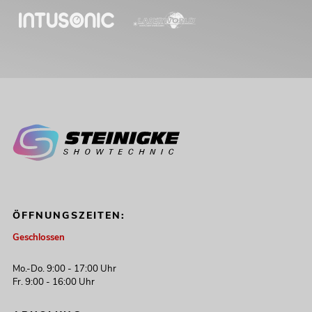
ÖFFNUNGSZEITEN:
Geschlossen
Mo.-Do. 9:00 - 17:00 Uhr
Fr. 9:00 - 16:00 Uhr