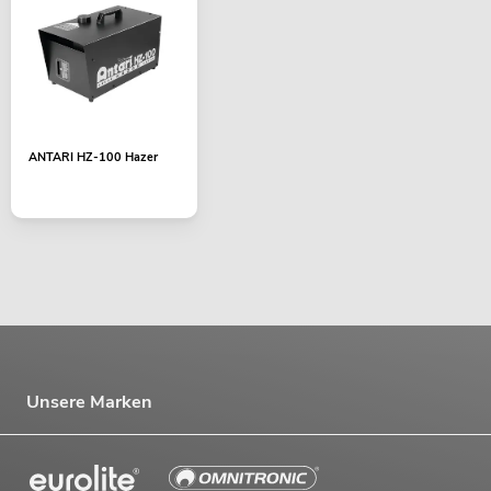
ANTARI HZ-100 Hazer
Unsere Marken