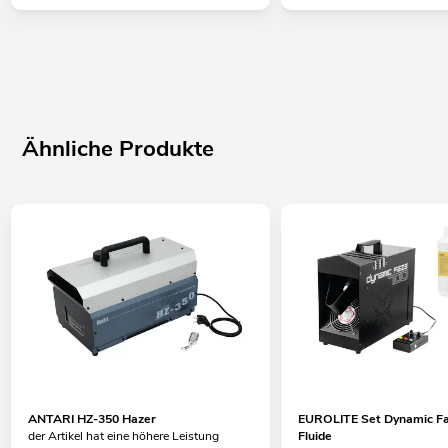
Ähnliche Produkte
ANTARI HZ-350 Hazer
EUROLITE Set Dynamic Fa
der Artikel hat eine höhere Leistung
Fluide