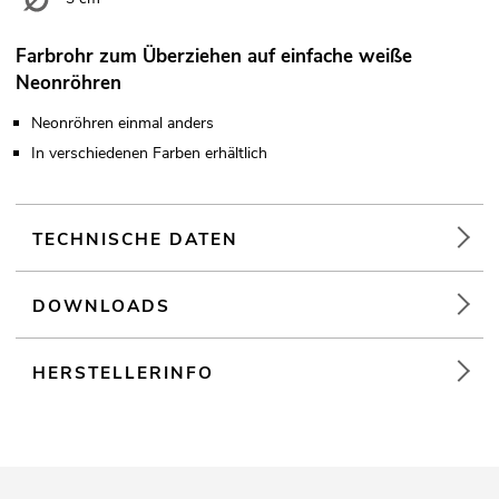
Farbrohr zum Überziehen auf einfache weiße
Neonröhren
Neonröhren einmal anders
In verschiedenen Farben erhältlich
TECHNISCHE DATEN
DOWNLOADS
HERSTELLERINFO