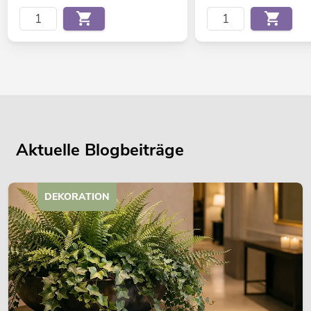
Aktuelle Blogbeiträge
DEKORATION