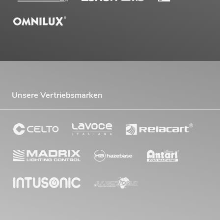
Unsere Vertriebsmarken