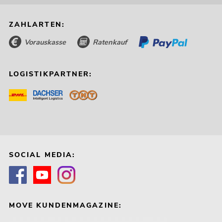
ZAHLARTEN:
Vorauskasse
Ratenkauf
LOGISTIKPARTNER:
SOCIAL MEDIA:
MOVE KUNDENMAGAZINE: