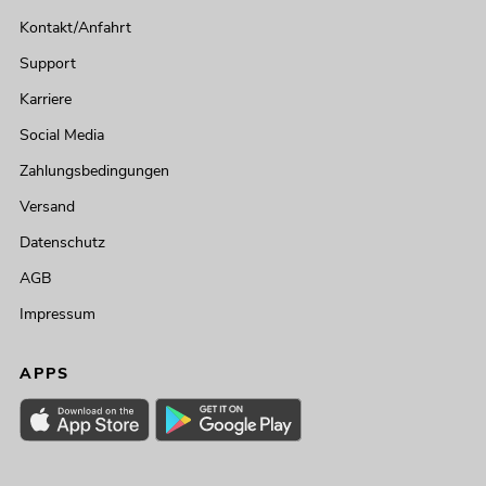
Kontakt/Anfahrt
Support
Karriere
Social Media
Zahlungsbedingungen
Versand
Datenschutz
AGB
Impressum
APPS