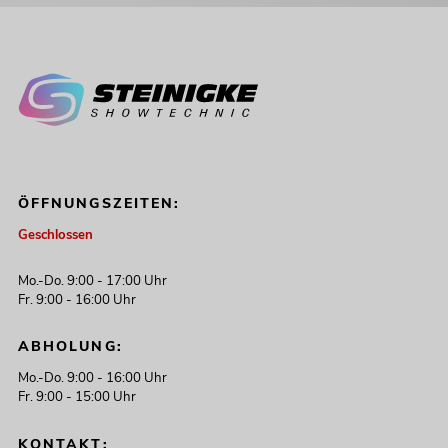
ÖFFNUNGSZEITEN:
Geschlossen
Mo.-Do. 9:00 - 17:00 Uhr
Fr. 9:00 - 16:00 Uhr
ABHOLUNG:
Mo.-Do. 9:00 - 16:00 Uhr
Fr. 9:00 - 15:00 Uhr
KONTAKT: