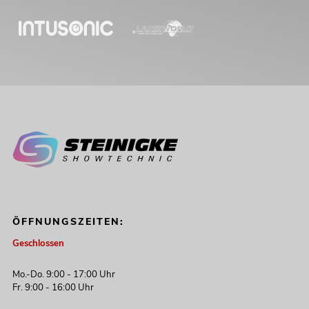
ÖFFNUNGSZEITEN:
Geschlossen
Mo.-Do. 9:00 - 17:00 Uhr
Fr. 9:00 - 16:00 Uhr