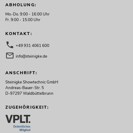
ABHOLUNG:
Mo.-Do. 9:00 - 16:00 Uhr
Fr. 9:00 - 15:00 Uhr
KONTAKT:
+49 931 4061 600
info@steinigke.de
ANSCHRIFT:
Steinigke Showtechnic GmbH
Andreas-Bauer-Str. 5
D-97297 Waldbüttelbrunn
ZUGEHÖRIGKEIT: