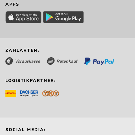
APPS
ZAHLARTEN:
Vorauskasse
Ratenkauf
LOGISTIKPARTNER:
SOCIAL MEDIA: