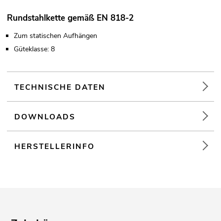
Rundstahlkette gemäß EN 818-2
Zum statischen Aufhängen
Güteklasse: 8
TECHNISCHE DATEN
DOWNLOADS
HERSTELLERINFO