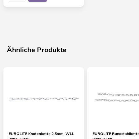
Ähnliche Produkte
EUROLITE Knotenkette 2,5mm, WLL
EUROLITE Rundstahlket