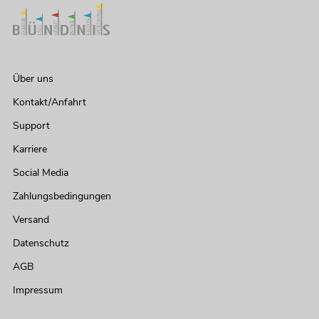
Über uns
Kontakt/Anfahrt
Support
Karriere
Social Media
Zahlungsbedingungen
Versand
Datenschutz
AGB
Impressum