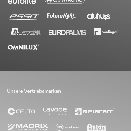
Unsere Vertriebsmarken