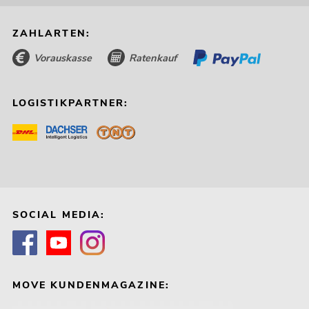
ZAHLARTEN:
Vorauskasse
Ratenkauf
LOGISTIKPARTNER:
SOCIAL MEDIA:
MOVE KUNDENMAGAZINE: