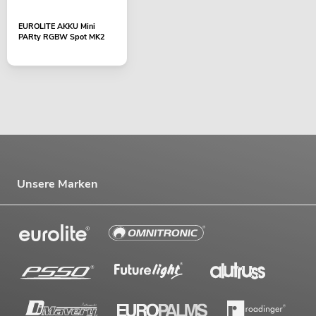
EUROLITE AKKU Mini
PARty RGBW Spot MK2
Unsere Marken