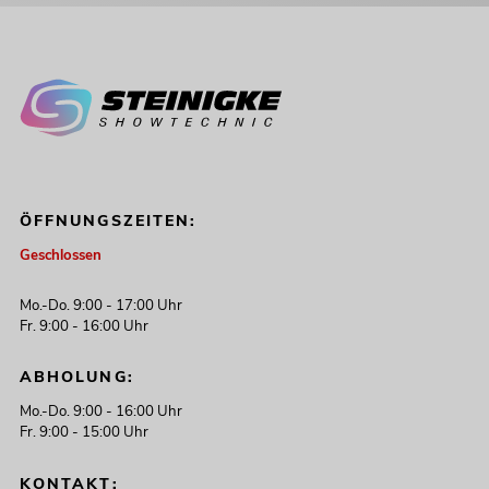
ÖFFNUNGSZEITEN:
Geschlossen
Mo.-Do. 9:00 - 17:00 Uhr
Fr. 9:00 - 16:00 Uhr
ABHOLUNG:
Mo.-Do. 9:00 - 16:00 Uhr
Fr. 9:00 - 15:00 Uhr
KONTAKT: