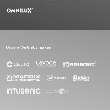
Unsere Vertriebsmarken