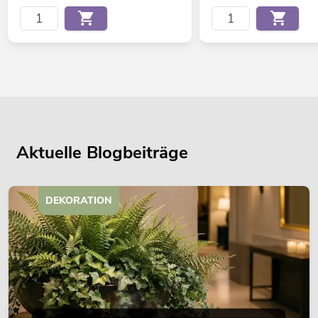
Aktuelle Blogbeiträge
DEKORATION