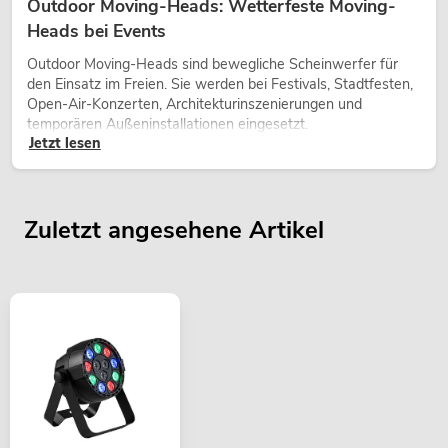
Outdoor Moving-Heads: Wetterfeste Moving-
Heads bei Events
Outdoor Moving-Heads sind bewegliche Scheinwerfer für
den Einsatz im Freien. Sie werden bei Festivals, Stadtfesten,
Open-Air-Konzerten, Architekturinszenierungen und
temporären Außeninstallationen eingesetzt.
Jetzt lesen
Zuletzt angesehene Artikel