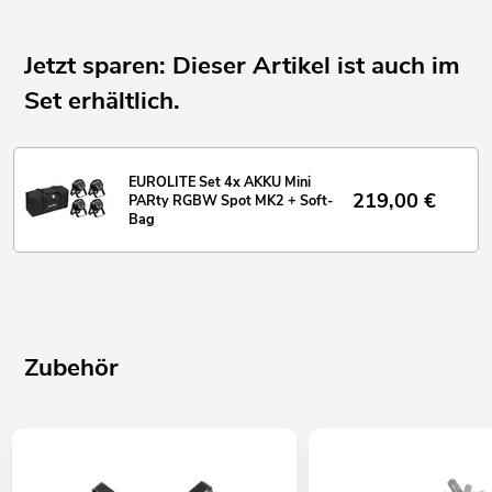
Jetzt sparen: Dieser Artikel ist auch im
Set erhältlich.
EUROLITE Set 4x AKKU Mini
219,00
€
PARty RGBW Spot MK2 + Soft-
Bag
Zubehör