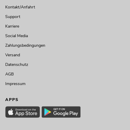
Kontakt/Anfahrt
Support
Karriere
Social Media
Zahlungsbedingungen
Versand
Datenschutz
AGB
Impressum
APPS