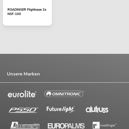
ROADINGER Flightcase 2x
NSF-100
Unsere Marken