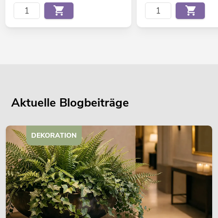
Aktuelle Blogbeiträge
DEKORATION