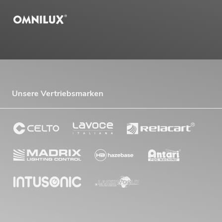
Unsere Vertriebsmarken