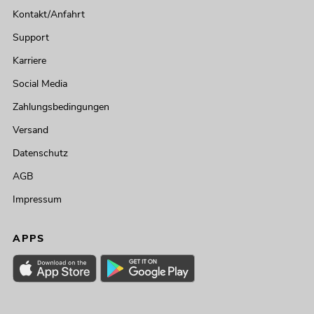
Kontakt/Anfahrt
Support
Karriere
Social Media
Zahlungsbedingungen
Versand
Datenschutz
AGB
Impressum
APPS