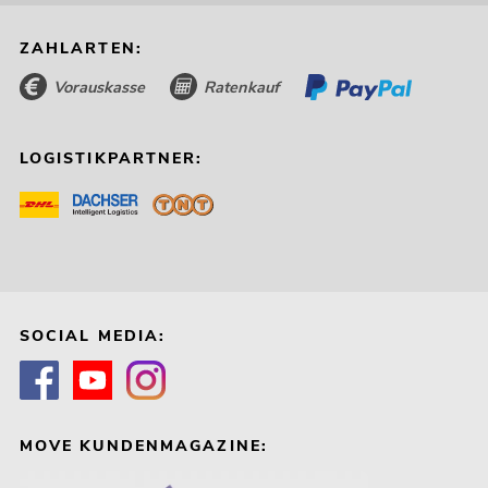
ZAHLARTEN:
Vorauskasse
Ratenkauf
LOGISTIKPARTNER:
SOCIAL MEDIA:
MOVE KUNDENMAGAZINE: