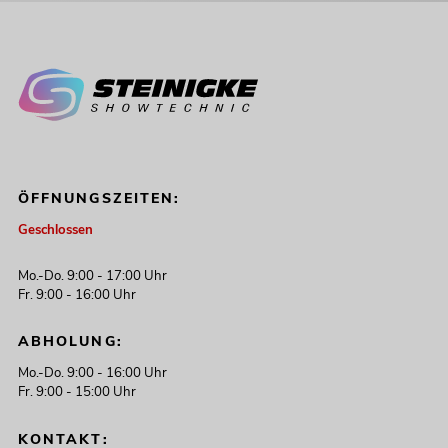
ÖFFNUNGSZEITEN:
Geschlossen
Mo.-Do. 9:00 - 17:00 Uhr
Fr. 9:00 - 16:00 Uhr
ABHOLUNG:
Mo.-Do. 9:00 - 16:00 Uhr
Fr. 9:00 - 15:00 Uhr
KONTAKT: