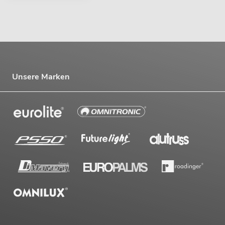
Unsere Marken