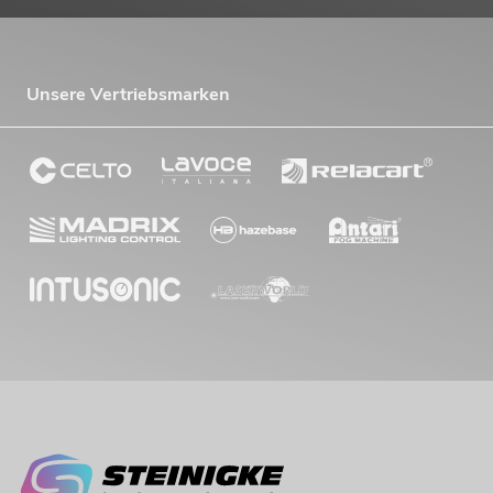
Unsere Vertriebsmarken