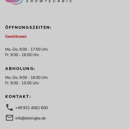
ÖFFNUNGSZEITEN:
Geschlossen
Mo.-Do. 9:00 - 17:00 Uhr
Fr. 9:00 - 16:00 Uhr
ABHOLUNG:
Mo.-Do. 9:00 - 16:00 Uhr
Fr. 9:00 - 15:00 Uhr
KONTAKT:
+49 931 4061 600
info@steinigke.de