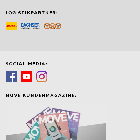
LOGISTIKPARTNER:
SOCIAL MEDIA:
MOVE KUNDENMAGAZINE: