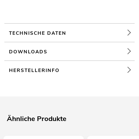
TECHNISCHE DATEN
DOWNLOADS
HERSTELLERINFO
Ähnliche Produkte