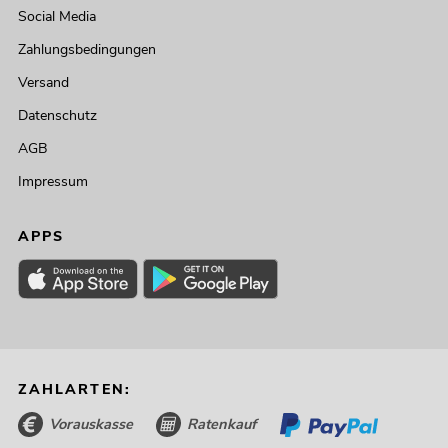
Social Media
Zahlungsbedingungen
Versand
Datenschutz
AGB
Impressum
APPS
ZAHLARTEN:
Vorauskasse
Ratenkauf