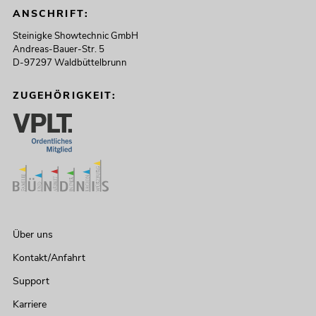
ANSCHRIFT:
Steinigke Showtechnic GmbH
Andreas-Bauer-Str. 5
D-97297 Waldbüttelbrunn
ZUGEHÖRIGKEIT:
Über uns
Kontakt/Anfahrt
Support
Karriere