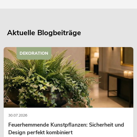
Aktuelle Blogbeiträge
DEKORATION
30.07.2026
Feuerhemmende Kunstpflanzen: Sicherheit und
Design perfekt kombiniert