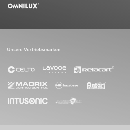
Unsere Vertriebsmarken