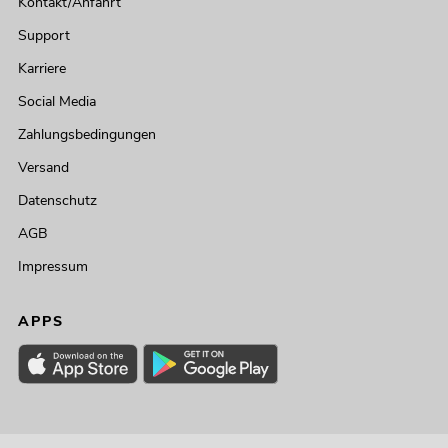
Kontakt/Anfahrt
Support
Karriere
Social Media
Zahlungsbedingungen
Versand
Datenschutz
AGB
Impressum
APPS