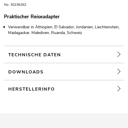
No. 30236262
Praktischer Reiseadapter
Verwendbar in Äthiopien, El Salvador, Jordanien, Liechtenstein,
Madagaskar, Malediven, Ruanda, Schweiz
TECHNISCHE DATEN
DOWNLOADS
HERSTELLERINFO