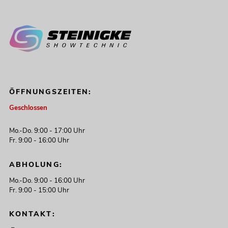
ÖFFNUNGSZEITEN:
Geschlossen
Mo.-Do. 9:00 - 17:00 Uhr
Fr. 9:00 - 16:00 Uhr
ABHOLUNG:
Mo.-Do. 9:00 - 16:00 Uhr
Fr. 9:00 - 15:00 Uhr
KONTAKT: