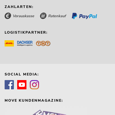
ZAHLARTEN:
Vorauskasse
Ratenkauf
LOGISTIKPARTNER:
SOCIAL MEDIA:
MOVE KUNDENMAGAZINE: