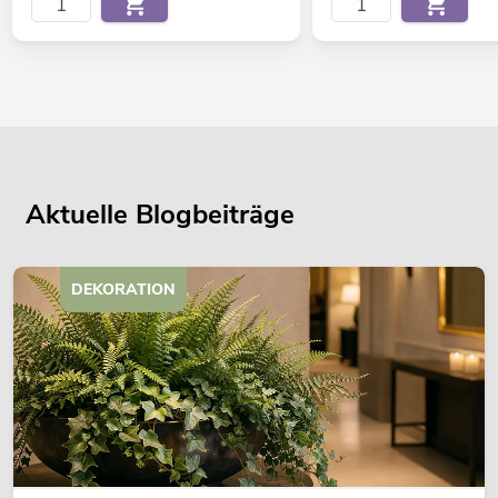
Aktuelle Blogbeiträge
DEKORATION