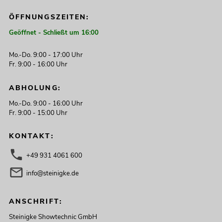
ÖFFNUNGSZEITEN:
Geöffnet - Schließt um 16:00
Mo.-Do. 9:00 - 17:00 Uhr
Fr. 9:00 - 16:00 Uhr
ABHOLUNG:
Mo.-Do. 9:00 - 16:00 Uhr
Fr. 9:00 - 15:00 Uhr
KONTAKT:
+49 931 4061 600
info@steinigke.de
ANSCHRIFT:
Steinigke Showtechnic GmbH