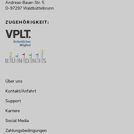
Andreas-Bauer-Str. 5
D-97297 Waldbüttelbrunn
ZUGEHÖRIGKEIT:
Über uns
Kontakt/Anfahrt
Support
Karriere
Social Media
Zahlungsbedingungen