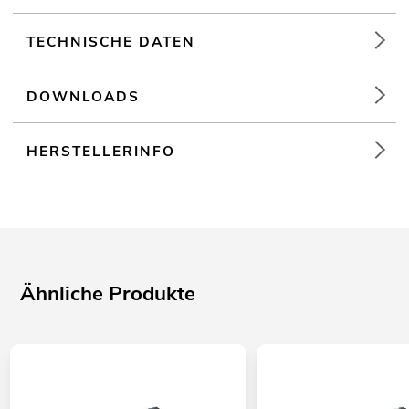
TECHNISCHE DATEN
DOWNLOADS
HERSTELLERINFO
Ähnliche Produkte