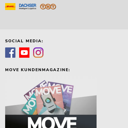
SOCIAL MEDIA:
MOVE KUNDENMAGAZINE: