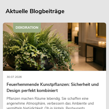
Aktuelle Blogbeiträge
DEKORATION
30.07.2026
Feuerhemmende Kunstpflanzen: Sicherheit und
Design perfekt kombiniert
Pflanzen machen Räume lebendig. Sie schaffen eine
angenehme Atmosphäre, verbessern das Ambiente und
vermitteln Natürlichkeit. Ob in Hotels, Restaurants,