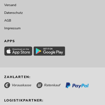
Versand
Datenschutz
AGB
Impressum
APPS
ZAHLARTEN:
Vorauskasse
Ratenkauf
LOGISTIKPARTNER: