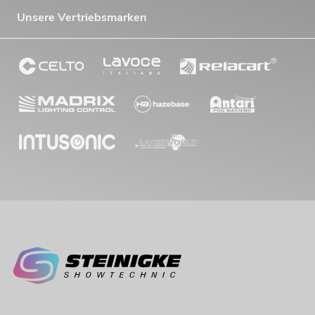
Unsere Vertriebsmarken