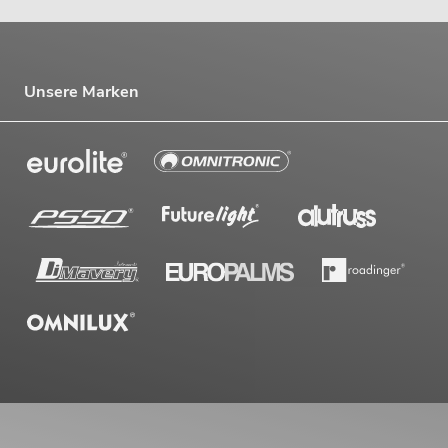
Unsere Marken