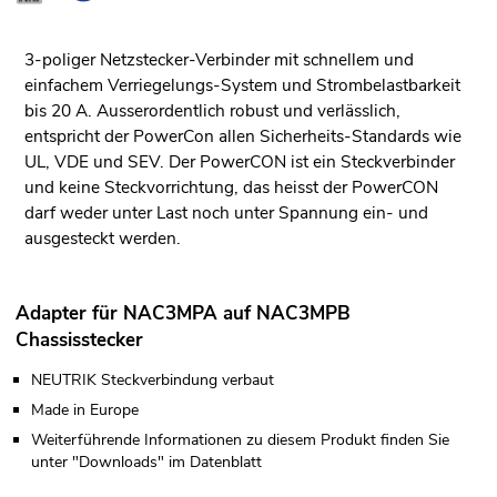
3-poliger Netzstecker-Verbinder mit schnellem und
einfachem Verriegelungs-System und Strombelastbarkeit
bis 20 A. Ausserordentlich robust und verlässlich,
entspricht der PowerCon allen Sicherheits-Standards wie
UL, VDE und SEV. Der PowerCON ist ein Steckverbinder
und keine Steckvorrichtung, das heisst der PowerCON
darf weder unter Last noch unter Spannung ein- und
ausgesteckt werden.
Adapter für NAC3MPA auf NAC3MPB
Chassisstecker
NEUTRIK Steckverbindung verbaut
Made in Europe
Weiterführende Informationen zu diesem Produkt finden Sie
unter "Downloads" im Datenblatt