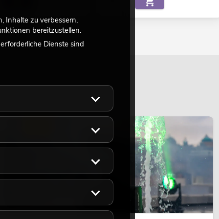
 Inhalte zu verbessern,
ktionen bereitzustellen.
rforderliche Dienste sind
LICHT