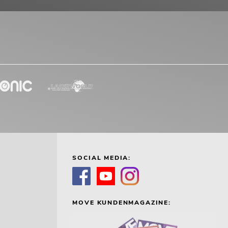
SOCIAL MEDIA:
MOVE KUNDENMAGAZINE: