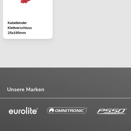
Kabelbinder
Klettverschluss
25x195mm
Unsere Marken