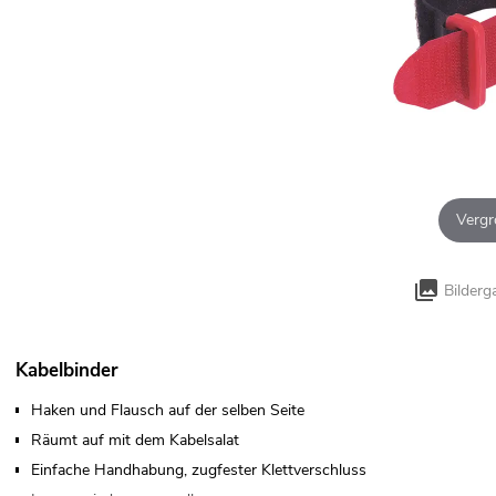
Vergr
Bilderg
Kabelbinder
Haken und Flausch auf der selben Seite
Räumt auf mit dem Kabelsalat
Einfache Handhabung, zugfester Klettverschluss