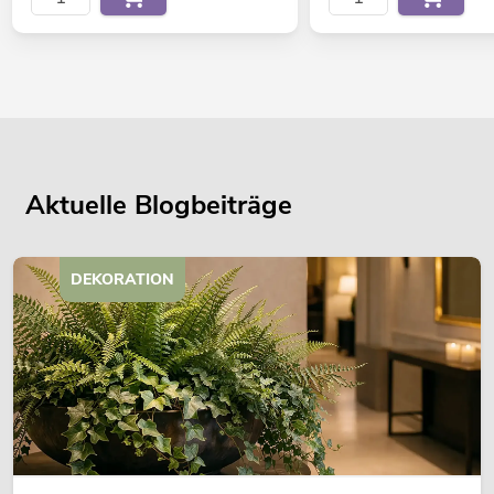
Aktuelle Blogbeiträge
DEKORATION