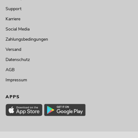
Support
Karriere
Social Media
Zahlungsbedingungen
Versand
Datenschutz
AGB
Impressum
APPS