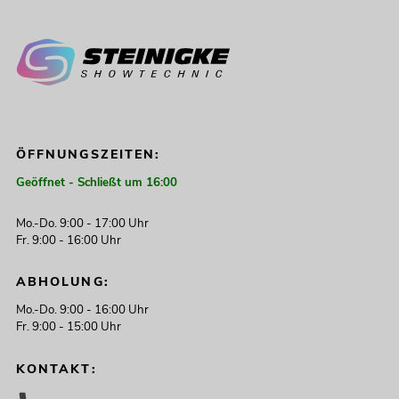
ÖFFNUNGSZEITEN:
Geöffnet - Schließt um 16:00
Mo.-Do. 9:00 - 17:00 Uhr
Fr. 9:00 - 16:00 Uhr
ABHOLUNG:
Mo.-Do. 9:00 - 16:00 Uhr
Fr. 9:00 - 15:00 Uhr
KONTAKT: