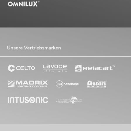
Unsere Vertriebsmarken