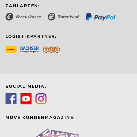
ZAHLARTEN:
Vorauskasse
Ratenkauf
LOGISTIKPARTNER:
SOCIAL MEDIA:
MOVE KUNDENMAGAZINE: