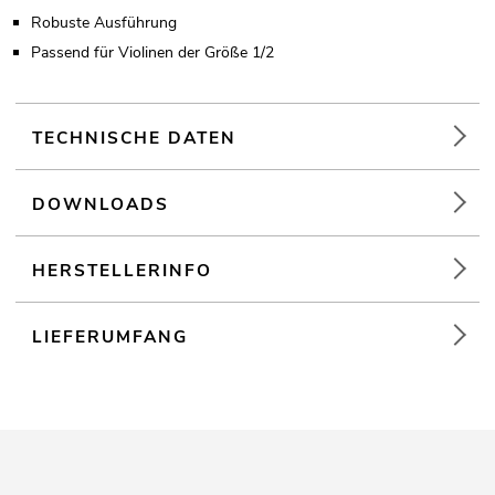
Robuste Ausführung
Passend für Violinen der Größe 1/2
TECHNISCHE DATEN
DOWNLOADS
HERSTELLERINFO
LIEFERUMFANG