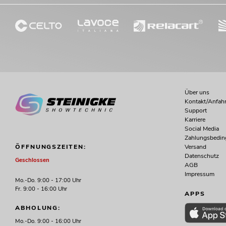
Über uns
Kontakt/Anfahr
Support
Karriere
Social Media
Zahlungsbedi
Versand
ÖFFNUNGSZEITEN:
Datenschutz
Geschlossen
AGB
Impressum
Mo.-Do. 9:00 - 17:00 Uhr
Fr. 9:00 - 16:00 Uhr
APPS
ABHOLUNG:
Mo.-Do. 9:00 - 16:00 Uhr