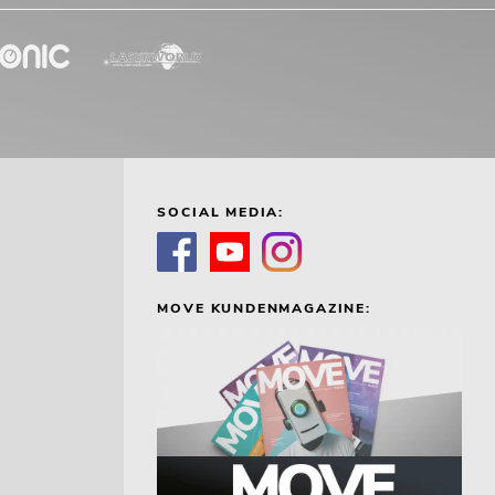
SOCIAL MEDIA:
MOVE KUNDENMAGAZINE: