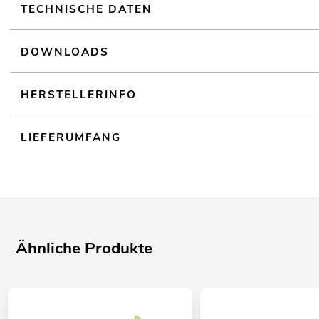
TECHNISCHE DATEN
DOWNLOADS
HERSTELLERINFO
LIEFERUMFANG
Ähnliche Produkte