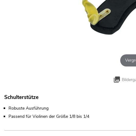
Vergr
Bilderg
Schulterstütze
Robuste Ausführung
Passend für Violinen der Größe 1/8 bis 1/4