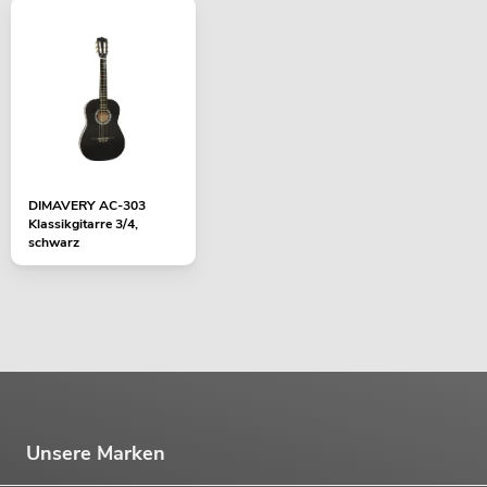
DIMAVERY AC-303
Klassikgitarre 3/4,
schwarz
Unsere Marken