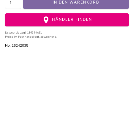
IN DEN WARENKORB
HÄNDLER FINDEN
Listenpreis
zzgl. 19% MwSt.
Preise im Fachhandel ggf. abweichend.
No. 26242035