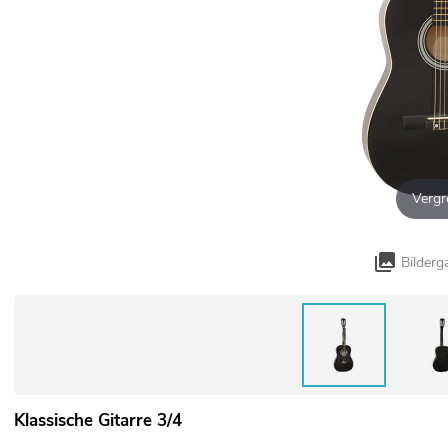
Vergr
Bilderg
Klassische Gitarre 3/4