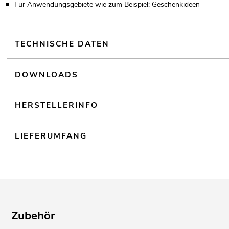
Für Anwendungsgebiete wie zum Beispiel: Geschenkideen
TECHNISCHE DATEN
DOWNLOADS
HERSTELLERINFO
LIEFERUMFANG
Zubehör