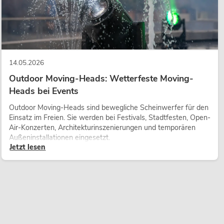
14.05.2026
Outdoor Moving-Heads: Wetterfeste Moving-
Heads bei Events
Outdoor Moving-Heads sind bewegliche Scheinwerfer für den
Einsatz im Freien. Sie werden bei Festivals, Stadtfesten, Open-
Air-Konzerten, Architekturinszenierungen und temporären
Außeninstallationen eingesetzt.
Jetzt lesen