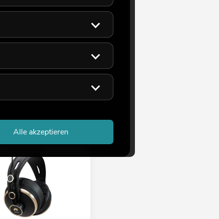
Alle akzeptieren