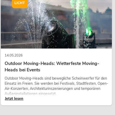
LICHT
14.05.2026
Outdoor Moving-Heads: Wetterfeste Moving-
Heads bei Events
Outdoor Moving-Heads sind bewegliche Scheinwerfer für den
Einsatz im Freien. Sie werden bei Festivals, Stadtfesten, Open-
Air-Konzerten, Architekturinszenierungen und temporären
Außeninstallationen eingesetzt.
Jetzt lesen