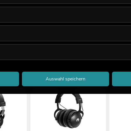
Auswahl speichern