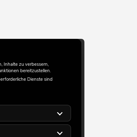
 Inhalte zu verbessern,
ktionen bereitzustellen.
rforderliche Dienste sind