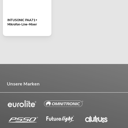
INTUSONIC PAA71+
Mikrofon-Line-Mixer
Unsere Marken