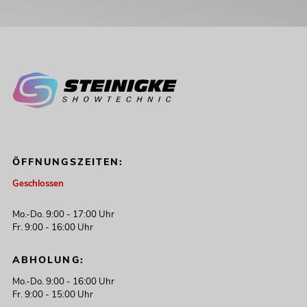
ÖFFNUNGSZEITEN:
Geschlossen
Mo.-Do. 9:00 - 17:00 Uhr
Fr. 9:00 - 16:00 Uhr
ABHOLUNG:
Mo.-Do. 9:00 - 16:00 Uhr
Fr. 9:00 - 15:00 Uhr