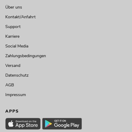
Über uns
Kontakt/Anfahrt
Support
Karriere
Social Media
Zahlungsbedingungen
Versand
Datenschutz
AGB
Impressum
APPS