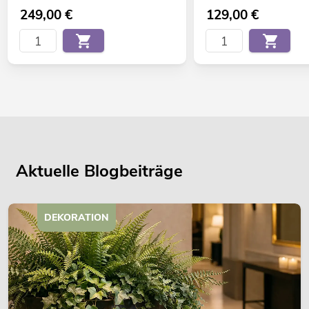
249,00
€
129,00
€
Aktuelle Blogbeiträge
DEKORATION