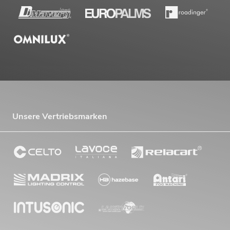
Unsere Vertriebsmarken