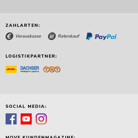
ZAHLARTEN:
Vorauskasse
Ratenkauf
LOGISTIKPARTNER:
SOCIAL MEDIA:
MOVE KUNDENMAGAZINE: