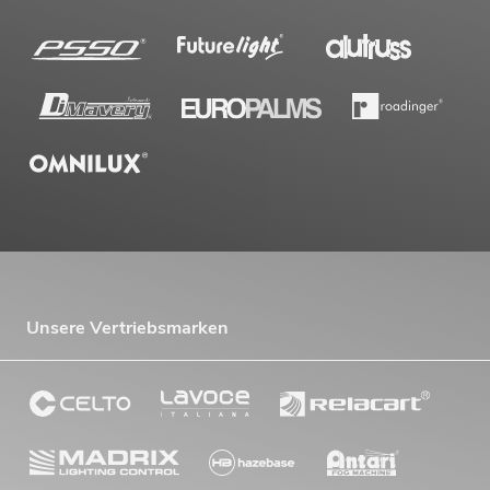
Unsere Vertriebsmarken