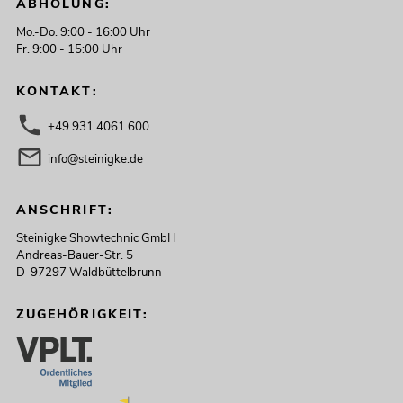
ABHOLUNG:
Mo.-Do. 9:00 - 16:00 Uhr
Fr. 9:00 - 15:00 Uhr
KONTAKT:
+49 931 4061 600
info@steinigke.de
ANSCHRIFT:
Steinigke Showtechnic GmbH
Andreas-Bauer-Str. 5
D-97297 Waldbüttelbrunn
ZUGEHÖRIGKEIT: