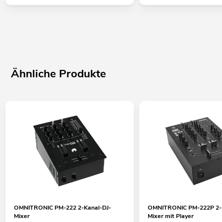
Ähnliche Produkte
OMNITRONIC PM-222 2-Kanal-DJ-
OMNITRONIC PM-222P 2-K
Mixer
Mixer mit Player