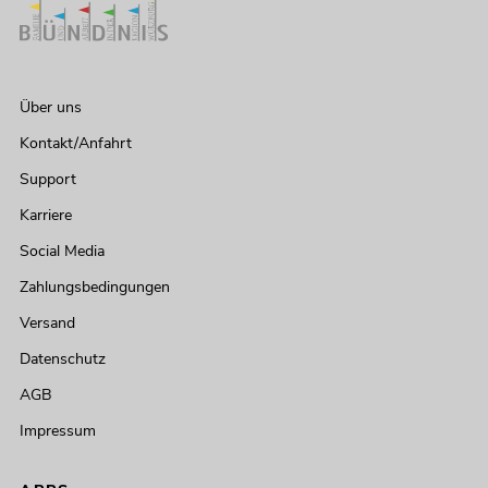
Über uns
Kontakt/Anfahrt
Support
Karriere
Social Media
Zahlungsbedingungen
Versand
Datenschutz
AGB
Impressum