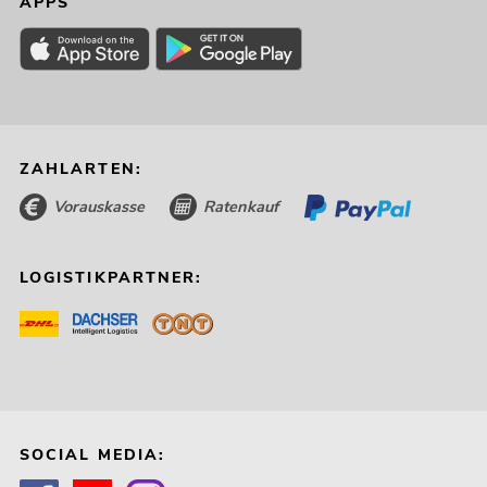
APPS
ZAHLARTEN:
Vorauskasse
Ratenkauf
LOGISTIKPARTNER:
SOCIAL MEDIA: