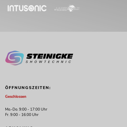
ÖFFNUNGSZEITEN:
Geschlossen
Mo.-Do. 9:00 - 17:00 Uhr
Fr. 9:00 - 16:00 Uhr