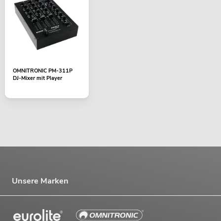
OMNITRONIC PM-311P
DJ-Mixer mit Player
Unsere Marken