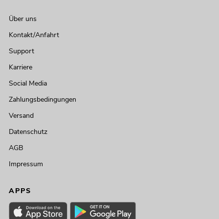
Über uns
Kontakt/Anfahrt
Support
Karriere
Social Media
Zahlungsbedingungen
Versand
Datenschutz
AGB
Impressum
APPS