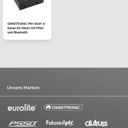
OMNITRONIC PM-404F 4-
Kanal-DJ-Mixer mit Filter
und Bluetooth
Unsere Marken