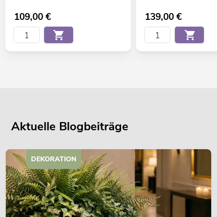
109,00
€
139,00
€
Aktuelle Blogbeiträge
DEKORATION