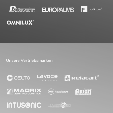
Unsere Vertriebsmarken