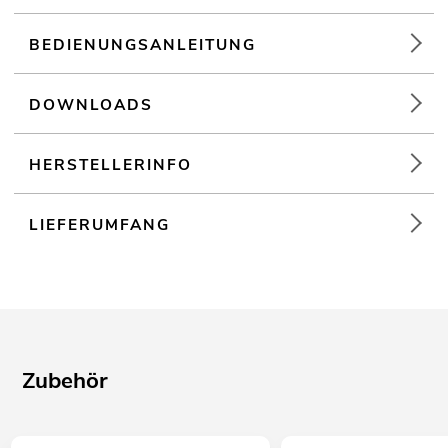
BEDIENUNGSANLEITUNG
DOWNLOADS
HERSTELLERINFO
LIEFERUMFANG
Zubehör