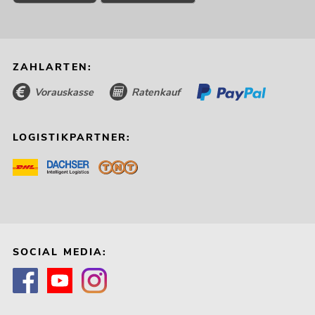
ZAHLARTEN:
Vorauskasse
Ratenkauf
LOGISTIKPARTNER:
SOCIAL MEDIA: