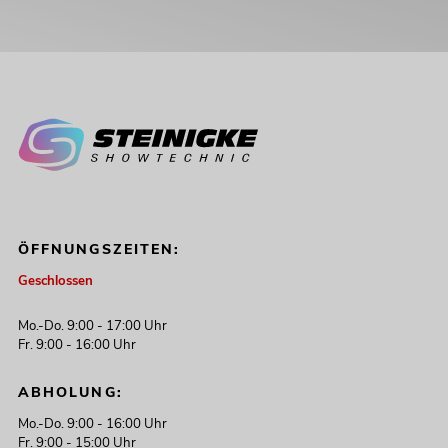
ÖFFNUNGSZEITEN:
Geschlossen
Mo.-Do. 9:00 - 17:00 Uhr
Fr. 9:00 - 16:00 Uhr
ABHOLUNG:
Mo.-Do. 9:00 - 16:00 Uhr
Fr. 9:00 - 15:00 Uhr