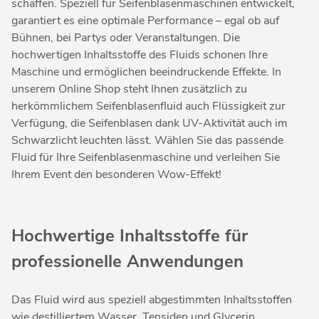
schaffen. Speziell für Seifenblasenmaschinen entwickelt,
garantiert es eine optimale Performance – egal ob auf
Bühnen, bei Partys oder Veranstaltungen. Die
hochwertigen Inhaltsstoffe des Fluids schonen Ihre
Maschine und ermöglichen beeindruckende Effekte. In
unserem Online Shop steht Ihnen zusätzlich zu
herkömmlichem Seifenblasenfluid auch Flüssigkeit zur
Verfügung, die Seifenblasen dank UV-Aktivität auch im
Schwarzlicht leuchten lässt. Wählen Sie das passende
Fluid für Ihre Seifenblasenmaschine und verleihen Sie
Ihrem Event den besonderen Wow-Effekt!
Hochwertige Inhaltsstoffe für
professionelle Anwendungen
Das Fluid wird aus speziell abgestimmten Inhaltsstoffen
wie destilliertem Wasser, Tensiden und Glycerin