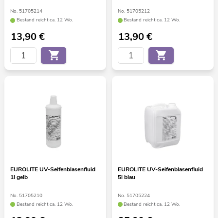
No. 51705214
No. 51705212
Bestand reicht ca. 12 Wo.
Bestand reicht ca. 12 Wo.
13,90
€
13,90
€
EUROLITE UV-Seifenblasenfluid
EUROLITE UV-Seifenblasenfluid
1l gelb
5l blau
No. 51705210
No. 51705224
Bestand reicht ca. 12 Wo.
Bestand reicht ca. 12 Wo.