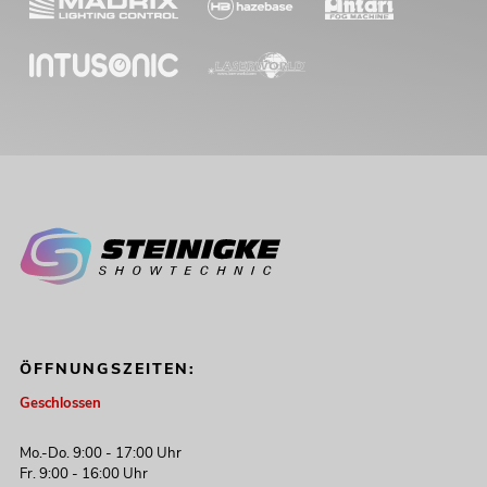
ÖFFNUNGSZEITEN:
Geschlossen
Mo.-Do. 9:00 - 17:00 Uhr
Fr. 9:00 - 16:00 Uhr