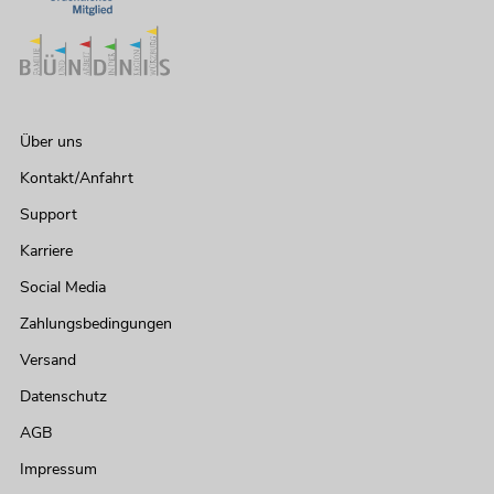
Über uns
Kontakt/Anfahrt
Support
Karriere
Social Media
Zahlungsbedingungen
Versand
Datenschutz
AGB
Impressum