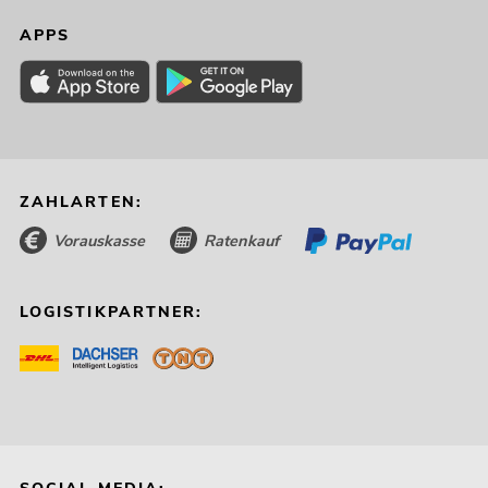
APPS
ZAHLARTEN:
Vorauskasse
Ratenkauf
LOGISTIKPARTNER: