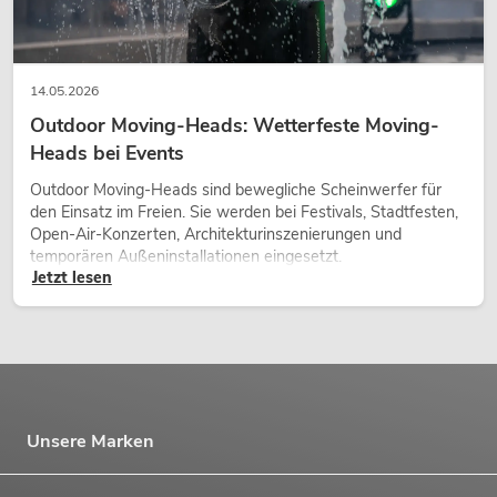
14.05.2026
Outdoor Moving-Heads: Wetterfeste Moving-
Heads bei Events
Outdoor Moving-Heads sind bewegliche Scheinwerfer für
den Einsatz im Freien. Sie werden bei Festivals, Stadtfesten,
Open-Air-Konzerten, Architekturinszenierungen und
temporären Außeninstallationen eingesetzt.
Jetzt lesen
Unsere Marken