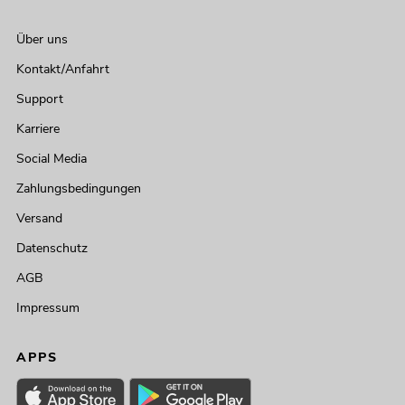
Über uns
Kontakt/Anfahrt
Support
Karriere
Social Media
Zahlungsbedingungen
Versand
Datenschutz
AGB
Impressum
APPS