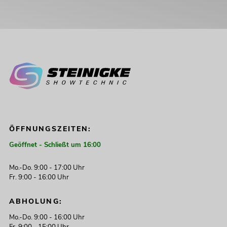
ÖFFNUNGSZEITEN:
Geöffnet - Schließt um 16:00
Mo.-Do. 9:00 - 17:00 Uhr
Fr. 9:00 - 16:00 Uhr
ABHOLUNG:
Mo.-Do. 9:00 - 16:00 Uhr
Fr. 9:00 - 15:00 Uhr