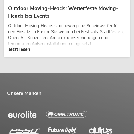
Outdoor Moving-Heads: Wetterfeste Moving-
Heads bei Events
Outdoor Moving-Heads sind bewegliche Scheinwerfer für
den Einsatz im Freien. Sie werden bei Festivals, Stadtfesten,
Open-Air-Konzerten, Architekturinszenierungen und
temporären Außeninstallationen eingesetzt.
Jetzt lesen
Unsere Marken