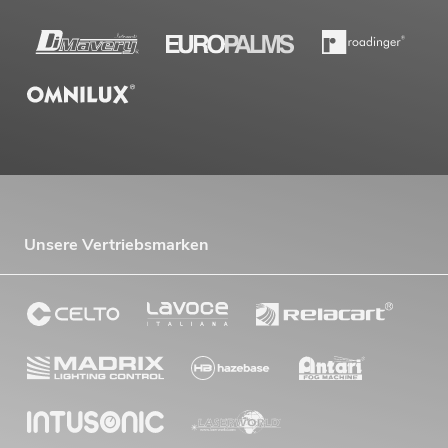
Unsere Vertriebsmarken