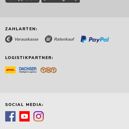
ZAHLARTEN:
Vorauskasse
Ratenkauf
LOGISTIKPARTNER:
SOCIAL MEDIA: