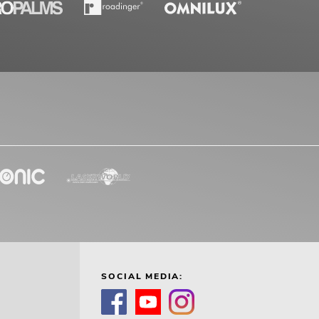
SOCIAL MEDIA: