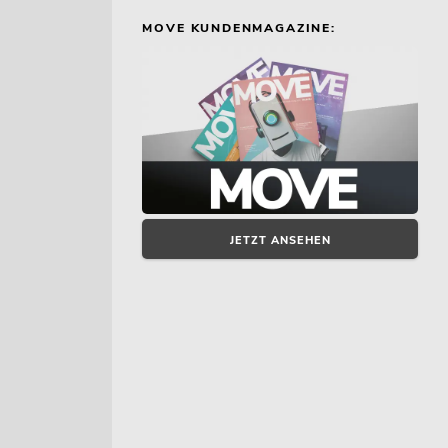
MOVE KUNDENMAGAZINE:
JETZT ANSEHEN