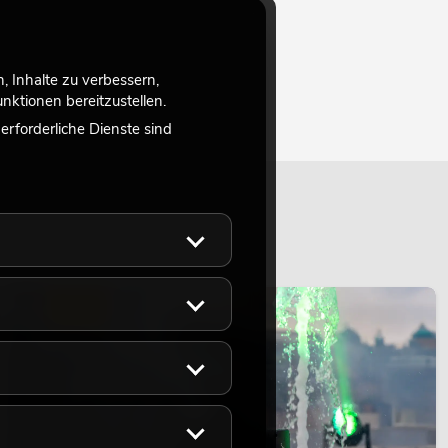
 Inhalte zu verbessern,
ktionen bereitzustellen.
rforderliche Dienste sind
LICHT