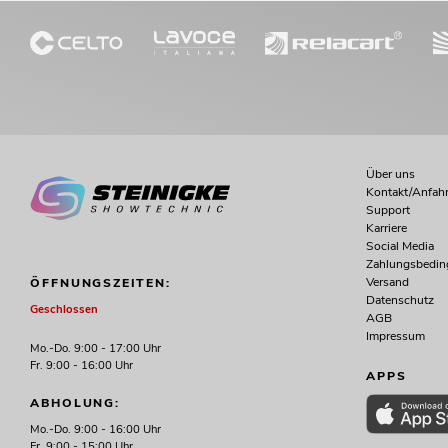
Über uns
Kontakt/Anfahr
Support
Karriere
Social Media
Zahlungsbedi
Versand
ÖFFNUNGSZEITEN:
Datenschutz
Geschlossen
AGB
Impressum
Mo.-Do. 9:00 - 17:00 Uhr
Fr. 9:00 - 16:00 Uhr
APPS
ABHOLUNG:
Mo.-Do. 9:00 - 16:00 Uhr
Fr. 9:00 - 15:00 Uhr