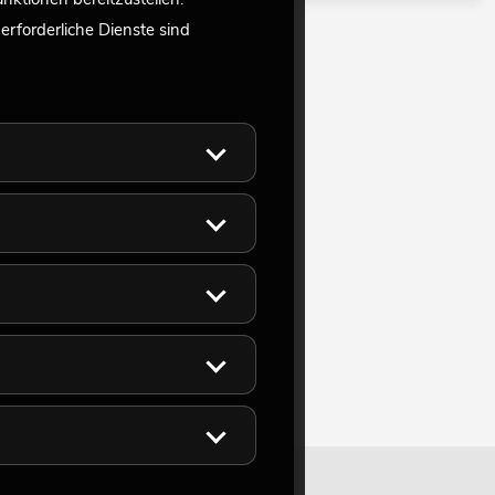
rforderliche Dienste sind