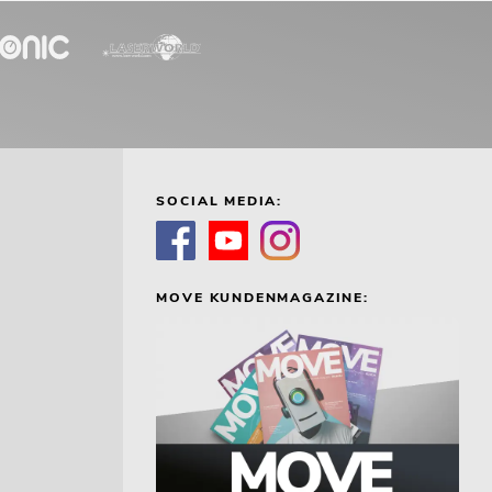
SOCIAL MEDIA:
MOVE KUNDENMAGAZINE: