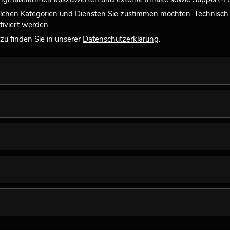
lchen Kategorien und Diensten Sie zustimmen möchten. Technisch e
iviert werden.
u finden Sie in unserer
Datenschutzerklärung
.