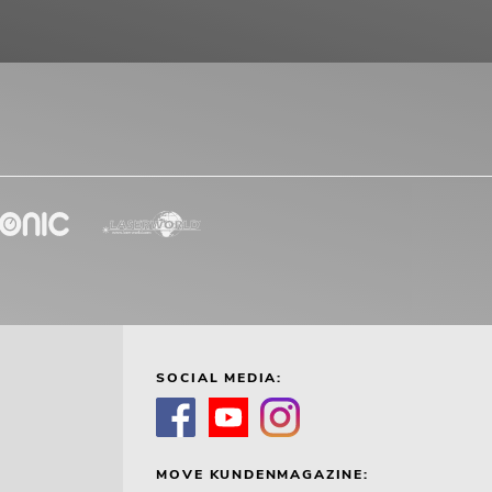
SOCIAL MEDIA:
MOVE KUNDENMAGAZINE: