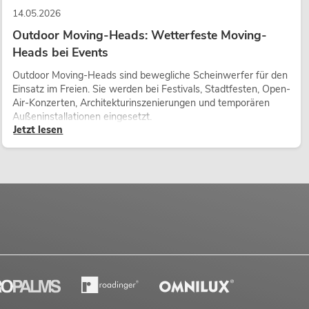
14.05.2026
Outdoor Moving-Heads: Wetterfeste Moving-
Heads bei Events
Outdoor Moving-Heads sind bewegliche Scheinwerfer für den
Einsatz im Freien. Sie werden bei Festivals, Stadtfesten, Open-
Air-Konzerten, Architekturinszenierungen und temporären
Außeninstallationen eingesetzt.
Jetzt lesen