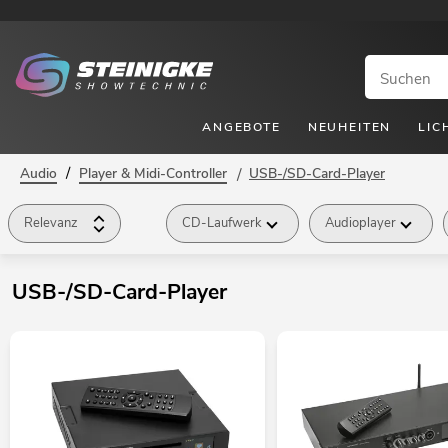
ANGEBOTE
NEUHEITEN
LIC
/
Audio
Player & Midi-Controller
/
USB-/SD-Card-Player
Relevanz
CD-Laufwerk
Audioplayer
USB-/SD-Card-Player