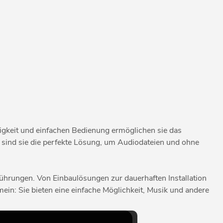
tigkeit und einfachen Bedienung ermöglichen sie das
 sind sie die perfekte Lösung, um Audiodateien und ohne
hrungen. Von Einbaulösungen zur dauerhaften Installation
mein: Sie bieten eine einfache Möglichkeit, Musik und andere