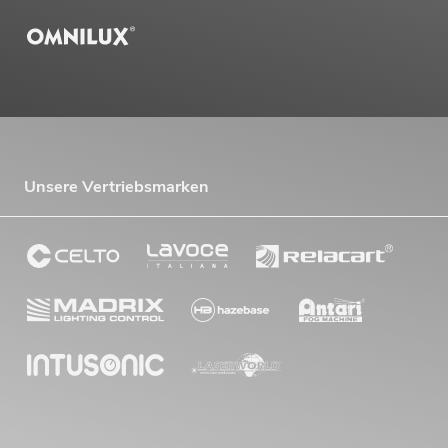
Unsere Vertriebsmarken