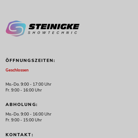
ÖFFNUNGSZEITEN:
Geschlossen
Mo.-Do. 9:00 - 17:00 Uhr
Fr. 9:00 - 16:00 Uhr
ABHOLUNG:
Mo.-Do. 9:00 - 16:00 Uhr
Fr. 9:00 - 15:00 Uhr
KONTAKT: