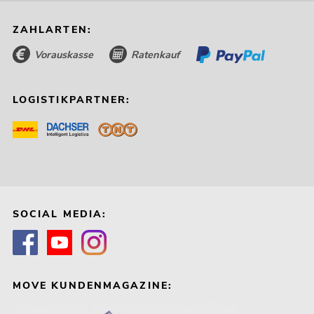
ZAHLARTEN:
Vorauskasse
Ratenkauf
LOGISTIKPARTNER:
SOCIAL MEDIA:
MOVE KUNDENMAGAZINE: