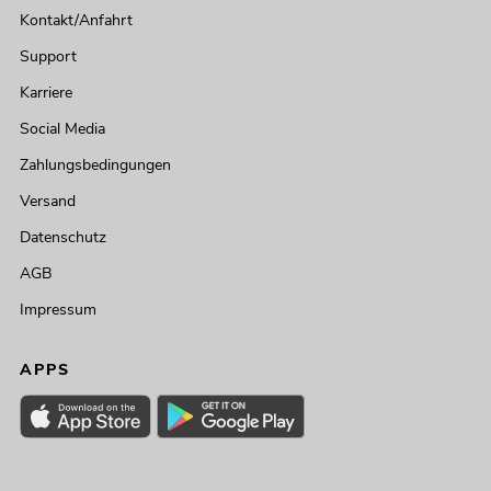
Kontakt/Anfahrt
Support
Karriere
Social Media
Zahlungsbedingungen
Versand
Datenschutz
AGB
Impressum
APPS