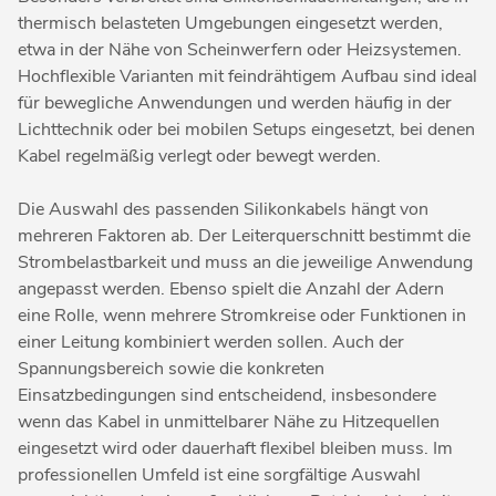
thermisch belasteten Umgebungen eingesetzt werden,
etwa in der Nähe von Scheinwerfern oder Heizsystemen.
Hochflexible Varianten mit feindrähtigem Aufbau sind ideal
für bewegliche Anwendungen und werden häufig in der
Lichttechnik oder bei mobilen Setups eingesetzt, bei denen
Kabel regelmäßig verlegt oder bewegt werden.
Die Auswahl des passenden Silikonkabels hängt von
mehreren Faktoren ab. Der Leiterquerschnitt bestimmt die
Strombelastbarkeit und muss an die jeweilige Anwendung
angepasst werden. Ebenso spielt die Anzahl der Adern
eine Rolle, wenn mehrere Stromkreise oder Funktionen in
einer Leitung kombiniert werden sollen. Auch der
Spannungsbereich sowie die konkreten
Einsatzbedingungen sind entscheidend, insbesondere
wenn das Kabel in unmittelbarer Nähe zu Hitzequellen
eingesetzt wird oder dauerhaft flexibel bleiben muss. Im
professionellen Umfeld ist eine sorgfältige Auswahl