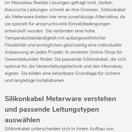
im Messebau flexible Lösungen gefragt sind, stoßen
klassische Leitungen schnell an ihre Grenzen. Silikonkabel
als Meterware bieten hier eine zuverlässige Alternative, da
sie speziell für anspruchsvolle Einsatzbedingungen
entwickelt wurden. Sie verbinden eine hohe
Temperaturbeständigkeit mit außergewöhnlicher
Flexibilität und ermöglichen gleichzeitig eine individuelle
Anpassung an jedes Projekt. In unserem Online Shop für
Gewerbekunden finden Sie passende Silikonkabel, die sich
optimal für die Veranstaltungstechnik und den Messebau
eignen. Sie bilden eine belastbare Grundlage für sichere
und langlebige Installationen.
Silikonkabel Meterware verstehen
und passende Leitungstypen
auswählen
Silikonkabel unterscheiden sich in ihrem Aufbau von