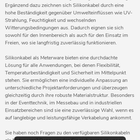
Ergänzend dazu zeichnen sich Silikonkabel durch eine
hohe Beständigkeit gegenüber Umwelteinflüssen wie UV-
Strahlung, Feuchtigkeit und wechselnden
Witterungsbedingungen aus. Dadurch eignen sie sich
sowohl für den Innenbereich als auch für den Einsatz im
Freien, wo sie langfristig zuverlässig funktionieren.
Silikonkabel als Meterware bieten eine durchdachte
Lösung für alle Anwendungen, bei denen Flexibilität,
Temperaturbeständigkeit und Sicherheit im Mittelpunkt
stehen. Sie ermöglichen eine individuelle Anpassung an
unterschiedliche Projektanforderungen und überzeugen
gleichzeitig durch ihre robuste Materialstruktur. Besonders
in der Eventtechnik, im Messebau und in industriellen
Einsatzbereichen sind sie eine zuverlässige Wahl, wenn es
auf langlebige und leistungsfähige Verkabelung ankommt.
Sie haben noch Fragen zu den verfügbaren Silikonkabeln