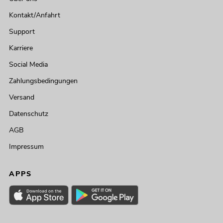
Kontakt/Anfahrt
Support
Karriere
Social Media
Zahlungsbedingungen
Versand
Datenschutz
AGB
Impressum
APPS