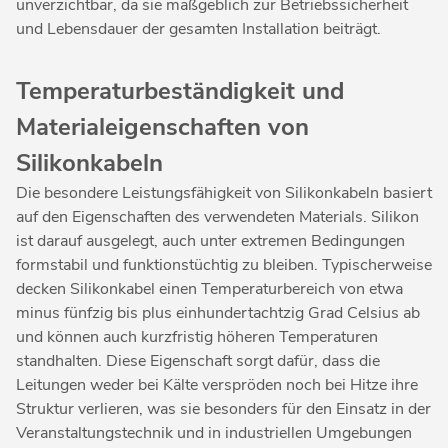
unverzichtbar, da sie maßgeblich zur Betriebssicherheit
und Lebensdauer der gesamten Installation beiträgt.
Temperaturbeständigkeit und
Materialeigenschaften von
Silikonkabeln
Die besondere Leistungsfähigkeit von Silikonkabeln basiert
auf den Eigenschaften des verwendeten Materials. Silikon
ist darauf ausgelegt, auch unter extremen Bedingungen
formstabil und funktionstüchtig zu bleiben. Typischerweise
decken Silikonkabel einen Temperaturbereich von etwa
minus fünfzig bis plus einhundertachtzig Grad Celsius ab
und können auch kurzfristig höheren Temperaturen
standhalten. Diese Eigenschaft sorgt dafür, dass die
Leitungen weder bei Kälte verspröden noch bei Hitze ihre
Struktur verlieren, was sie besonders für den Einsatz in der
Veranstaltungstechnik und in industriellen Umgebungen