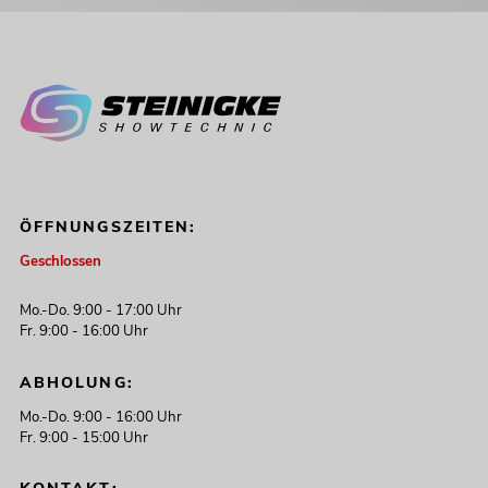
ÖFFNUNGSZEITEN:
Geschlossen
Mo.-Do. 9:00 - 17:00 Uhr
Fr. 9:00 - 16:00 Uhr
ABHOLUNG:
Mo.-Do. 9:00 - 16:00 Uhr
Fr. 9:00 - 15:00 Uhr