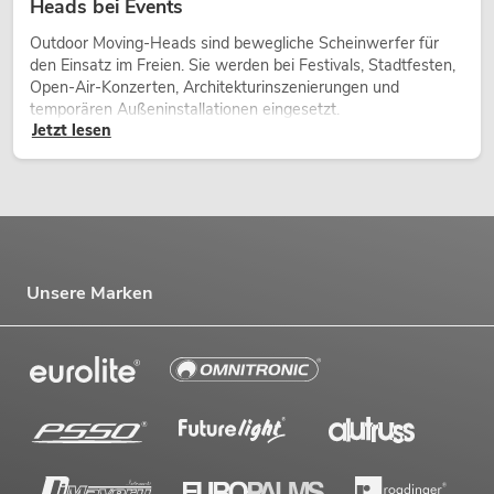
Heads bei Events
Outdoor Moving-Heads sind bewegliche Scheinwerfer für
den Einsatz im Freien. Sie werden bei Festivals, Stadtfesten,
Open-Air-Konzerten, Architekturinszenierungen und
temporären Außeninstallationen eingesetzt.
Jetzt lesen
Unsere Marken