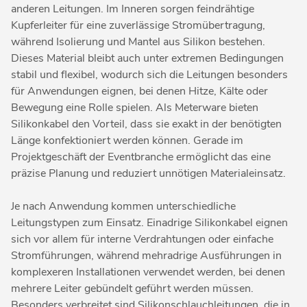
anderen Leitungen. Im Inneren sorgen feindrähtige
Kupferleiter für eine zuverlässige Stromübertragung,
während Isolierung und Mantel aus Silikon bestehen.
Dieses Material bleibt auch unter extremen Bedingungen
stabil und flexibel, wodurch sich die Leitungen besonders
für Anwendungen eignen, bei denen Hitze, Kälte oder
Bewegung eine Rolle spielen. Als Meterware bieten
Silikonkabel den Vorteil, dass sie exakt in der benötigten
Länge konfektioniert werden können. Gerade im
Projektgeschäft der Eventbranche ermöglicht das eine
präzise Planung und reduziert unnötigen Materialeinsatz.
Je nach Anwendung kommen unterschiedliche
Leitungstypen zum Einsatz. Einadrige Silikonkabel eignen
sich vor allem für interne Verdrahtungen oder einfache
Stromführungen, während mehradrige Ausführungen in
komplexeren Installationen verwendet werden, bei denen
mehrere Leiter gebündelt geführt werden müssen.
Besonders verbreitet sind Silikonschlauchleitungen, die in