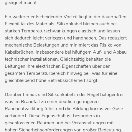
geeignet macht.
Ein weiterer entscheidender Vorteil liegt in der dauerhaften
Flexibilität des Materials. Silikonkabel bleiben auch bei
starken Temperaturschwankungen elastisch und lassen
sich dadurch leicht verlegen und handhaben. Das reduziert
mechanische Belastungen und minimiert das Risiko von
Kabelbrüchen, insbesondere bei häufigem Auf- und Abbau
technischer Installationen. Gleichzeitig behalten die
Leitungen ihre elektrischen Eigenschaften über den
gesamten Temperaturbereich hinweg bei, was für eine
gleichbleibend hohe Betriebssicherheit sorgt.
Darüber hinaus sind Silikonkabel in der Regel halogenfrei,
was im Brandfall zu einer deutlich geringeren
Rauchentwicklung führt und die Bildung korrosiver Gase
verhindert. Diese Eigenschaft ist besonders in
geschlossenen Räumen und bei Veranstaltungen mit
hohen Sicherheitsanforderungen von großer Bedeutung.