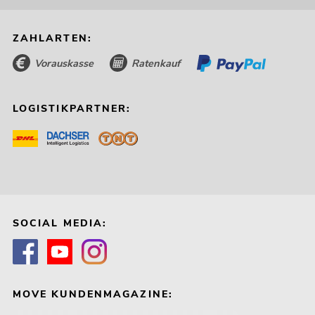
ZAHLARTEN:
Vorauskasse
Ratenkauf
LOGISTIKPARTNER:
SOCIAL MEDIA:
MOVE KUNDENMAGAZINE: